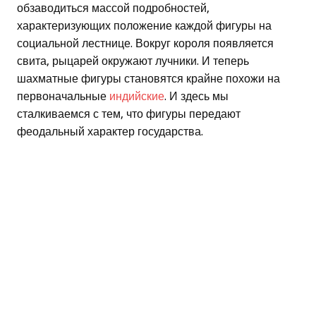
обзаводиться массой подробностей,
характеризующих положение каждой фигуры на
социальной лестнице. Вокруг короля появляется
свита, рыцарей окружают лучники. И теперь
шахматные фигуры становятся крайне похожи на
первоначальные
индийские
. И здесь мы
сталкиваемся с тем, что фигуры передают
феодальный характер государства.