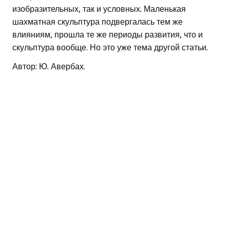
изобразительных, так и условных. Маленькая
шахматная скульптура подвергалась тем же
влияниям, прошла те же периоды развития, что и
скульптура вообще. Но это уже тема другой статьи.
Автор: Ю. Авербах.