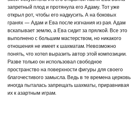
запретный плод и протянула его Адаму. Тот уже
открыл рот, чтобы его надкусить. А на боковых
гранях — Адам и Ева после изгнания из рая. Адам
вскапывает землю, а Ева сидит за прялкой. Все это
выполнено с большим мастерством, но никакого
отношения не имеет к шахматам. Невозможно
понять, что хотел выразить автор этой композиции.
Разве только он использовал свободное
пространство на поверхности фигуры для своего
благочестивого замысла. Ведь в те времена церковь
иногда пыталась запрещать шахматы, приравнивая
их к азартным играм.