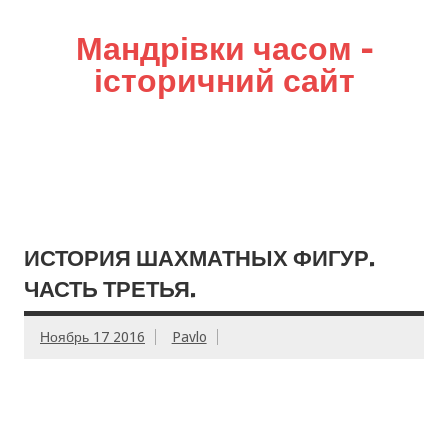
Мандрівки часом –
історичний сайт
ИСТОРИЯ ШАХМАТНЫХ ФИГУР.
ЧАСТЬ ТРЕТЬЯ.
Ноябрь 17 2016
Pavlo