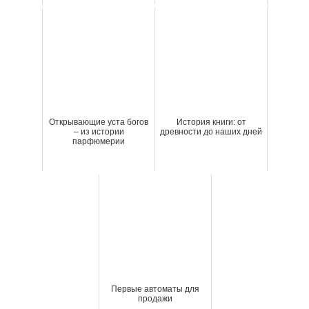
Открывающие уста богов
История книги: от
– из истории
древности до наших дней
парфюмерии
Первые автоматы для
продажи