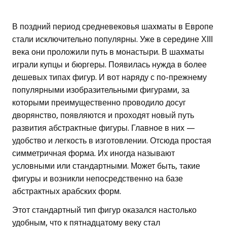
В поздний период средневековья шахматы в Европе
стали исключительно популярны. Уже в середине ХІІІ
века они проложили путь в монастыри. В шахматы
играли купцы и бюргеры. Появилась нужда в более
дешевых типах фигур. И вот наряду с по-прежнему
популярными изобразительными фигурами, за
которыми преимущественно проводило досуг
дворянство, появляются и проходят новый путь
развития абстрактные фигуры. Главное в них —
удобство и легкость в изготовлении. Отсюда простая
симметричная форма. Их иногда называют
условными или стандартными. Может быть, такие
фигуры и возникли непосредственно на базе
абстрактных арабских форм.
Этот стандартный тип фигур оказался настолько
удобным, что к пятнадцатому веку стал