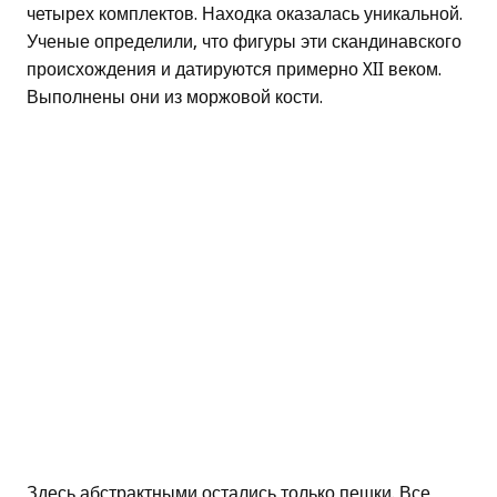
четырех комплектов. Находка оказалась уникальной.
Ученые определили, что фигуры эти скандинавского
происхождения и датируются примерно XII веком.
Выполнены они из моржовой кости.
Здесь абстрактными остались только пешки. Все