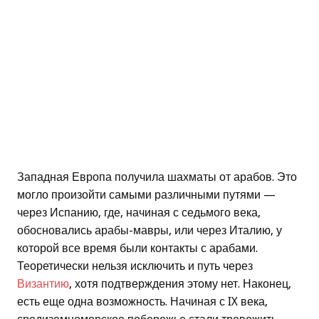
Западная Европа получила шахматы от арабов. Это
могло произойти самыми различными путями —
через Испанию, где, начиная с седьмого века,
обосновались арабы-мавры, или через Италию, у
которой все время были контакты с арабами.
Теоретически нельзя исключить и путь через
Византию
, хотя подтверждения этому нет. Наконец,
есть еще одна возможность. Начиная с IX века,