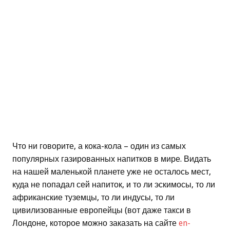
Что ни говорите, а кока-кола – один из самых
популярных газированных напитков в мире. Видать
на нашей маленькой планете уже не осталось мест,
куда не попадал сей напиток, и то ли эскимосы, то ли
африканские туземцы, то ли индусы, то ли
цивилизованные европейцы (вот даже такси в
Лондоне, которое можно заказать на сайте
en-