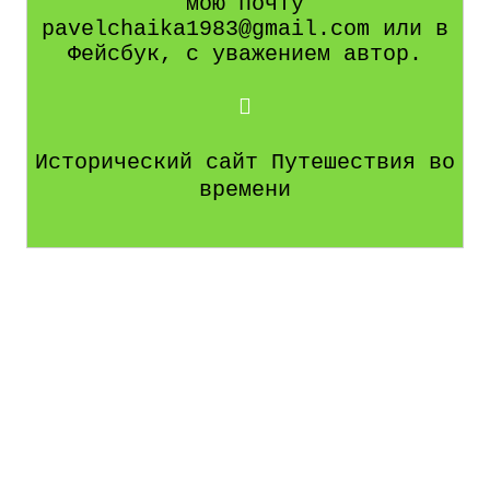
мою почту
pavelchaika1983@gmail.com или в
Фейсбук, с уважением автор.
Исторический сайт Путешествия во
времени