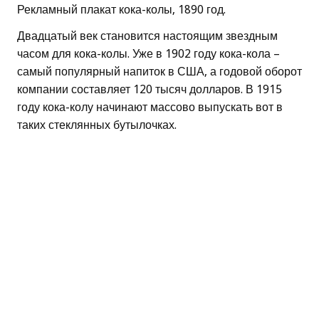
Рекламный плакат кока-колы, 1890 год.
Двадцатый век становится настоящим звездным
часом для кока-колы. Уже в 1902 году кока-кола –
самый популярный напиток в США, а годовой оборот
компании составляет 120 тысяч долларов. В 1915
году кока-колу начинают массово выпускать вот в
таких стеклянных бутылочках.