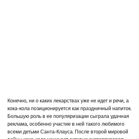
Конечно, ни о каких лекарствах уже не идет и речи, а
кока-кола позиционируется как праздничный напиток.
Большую роль в ее популяризации сыграла удачная
реклама, особенно участие в ней такого любимого
всеми детьми Санта-Клауса. После второй мировой