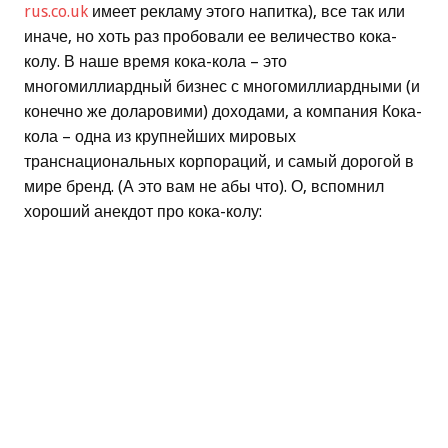
rus.co.uk
имеет рекламу этого напитка), все так или
иначе, но хоть раз пробовали ее величество кока-
колу. В наше время кока-кола – это
многомиллиардный бизнес с многомиллиардными (и
конечно же доларовими) доходами, а компания Кока-
кола – одна из крупнейших мировых
транснациональных корпораций, и самый дорогой в
мире бренд. (А это вам не абы что). О, вспомнил
хороший анекдот про кока-колу: