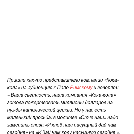
Пришли как-то представители компании «Кока-
кола» на аудиенцию к Папе
Римскому
и говорят:
– Ваша светлость, наша компания «Кока-кола»
готова пожертвовать миллионы долларов на
нужды католической церкви. Но у нас есть
маленький просьба: в молитве «Отче наш» надо
заменить слова «И хлеб наш насущный дай нам
сегодня» на «И дай нам колу насущную сегодня ».