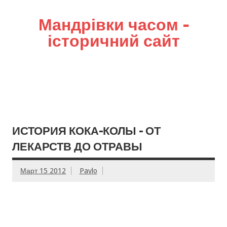
Мандрівки часом –
історичний сайт
ИСТОРИЯ КОКА-КОЛЫ – ОТ
ЛЕКАРСТВ ДО ОТРАВЫ
Март 15 2012
Pavlo