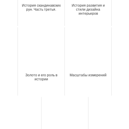
История скандинавских
История развития и
рун. Часть третья.
стили дизайна
интерьеров
Золото и его роль в
Масштабы измерений
истории