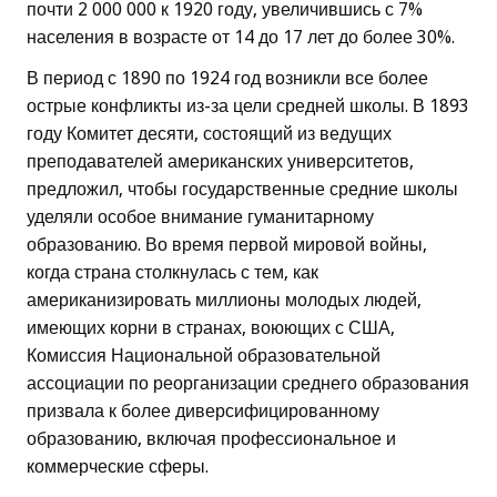
почти 2 000 000 к 1920 году, увеличившись с 7%
населения в возрасте от 14 до 17 лет до более 30%.
В период с 1890 по 1924 год возникли все более
острые конфликты из-за цели средней школы. В 1893
году Комитет десяти, состоящий из ведущих
преподавателей американских университетов,
предложил, чтобы государственные средние школы
уделяли особое внимание гуманитарному
образованию. Во время первой мировой войны,
когда страна столкнулась с тем, как
американизировать миллионы молодых людей,
имеющих корни в странах, воюющих с США,
Комиссия Национальной образовательной
ассоциации по реорганизации среднего образования
призвала к более диверсифицированному
образованию, включая профессиональное и
коммерческие сферы.