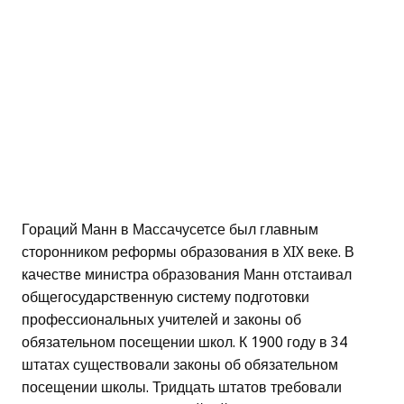
Гораций Манн в Массачусетсе был главным
сторонником реформы образования в XIX веке. В
качестве министра образования Манн отстаивал
общегосударственную систему подготовки
профессиональных учителей и законы об
обязательном посещении школ. К 1900 году в 34
штатах существовали законы об обязательном
посещении школы. Тридцать штатов требовали