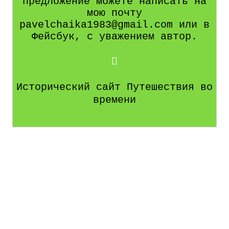
предложение можете написать на
мою почту
pavelchaika1983@gmail.com или в
Фейсбук, с уважением автор.
Исторический сайт Путешествия во
времени