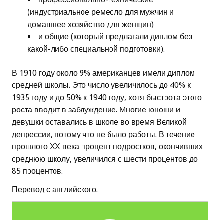
(индустриальное ремесло для мужчин и
домашнее хозяйство для женщин)
и общие (который предлагали диплом без
какой-либо специальной подготовки).
В 1910 году около 9% американцев имели диплом
средней школы. Это число увеличилось до 40% к
1935 году и до 50% к 1940 году, хотя быстрота этого
роста вводит в заблуждение. Многие юноши и
девушки оставались в школе во время Великой
депрессии, потому что не было работы. В течение
прошлого ХХ века процент подростков, окончивших
среднюю школу, увеличился с шести процентов до
85 процентов.
Перевод с английского.