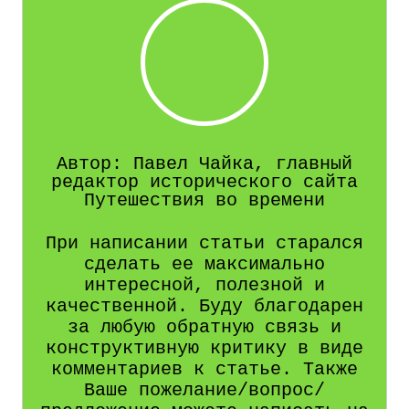
Автор: Павел Чайка, главный
редактор исторического сайта
Путешествия во времени
При написании статьи старался
сделать ее максимально
интересной, полезной и
качественной. Буду благодарен
за любую обратную связь и
конструктивную критику в виде
комментариев к статье. Также
Ваше пожелание/вопрос/