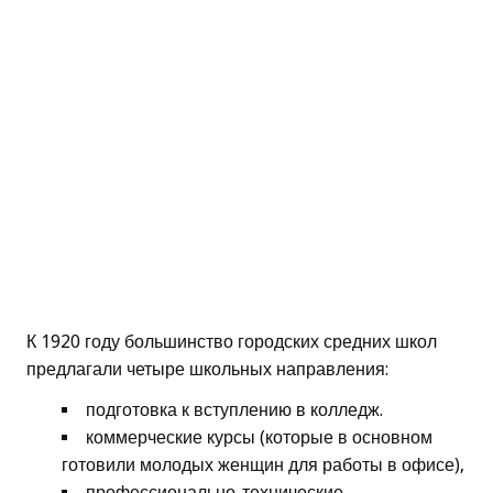
К 1920 году большинство городских средних школ
предлагали четыре школьных направления:
подготовка к вступлению в колледж.
коммерческие курсы (которые в основном
готовили молодых женщин для работы в офисе),
профессионально-технические