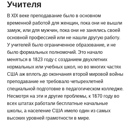
Учителя
В XIX веке преподавание было в основном
временной работой для женщин, пока они не вышли
замуж, или для мужчин, пока они не занялись своей
основной профессией или не нашли другую работу.
У учителей было ограниченное образование, и не
было формальных полномочий. Это начало
меняться в 1823 году с созданием двухлетних
нормальных или учебных школ, но во многих частях
США аж вплоть до окончания второй мировой войны
преподавание не требовало четырехлетней
специальной подготовке в педагогическом колледже.
Несмотря на эти и другие проблемы, к 1870 году во
всех штатах работали бесплатные начальные
школы, а население США имело один из самых
высоких уровней грамотности в мире.