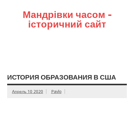
Мандрівки часом –
історичний сайт
ИСТОРИЯ ОБРАЗОВАНИЯ В США
Апрель 10 2020
Pavlo