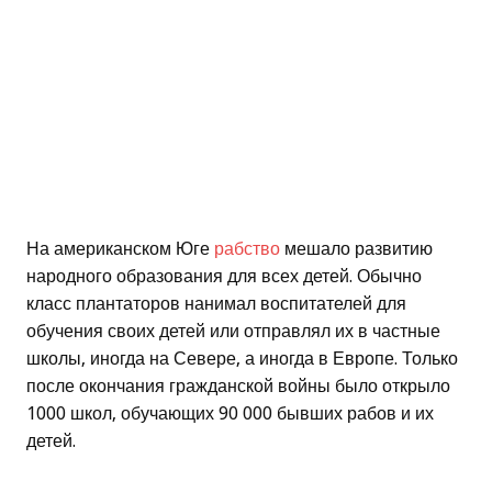
На американском Юге
рабство
мешало развитию
народного образования для всех детей. Обычно
класс плантаторов нанимал воспитателей для
обучения своих детей или отправлял их в частные
школы, иногда на Севере, а иногда в Европе. Только
после окончания гражданской войны было открыло
1000 школ, обучающих 90 000 бывших рабов и их
детей.