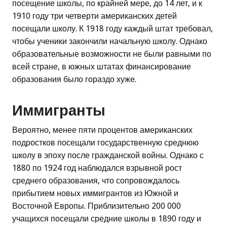
посещение школы, по крайней мере, до 14 лет, и к
1910 году три четверти американских детей
посещали школу. К 1918 году каждый штат требовал,
чтобы ученики закончили начальную школу. Однако
образовательные возможности не были равными по
всей стране, в южных штатах финансирование
образования было гораздо хуже.
Иммигранты
Вероятно, менее пяти процентов американских
подростков посещали государственную среднюю
школу в эпоху после гражданской войны. Однако с
1880 по 1924 год наблюдался взрывной рост
среднего образования, что сопровождалось
прибытием новых иммигрантов из Южной и
Восточной Европы. Приблизительно 200 000
учащихся посещали средние школы в 1890 году и