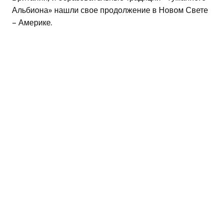
Альбиона» нашли свое продолжение в Новом Свете
– Америке.