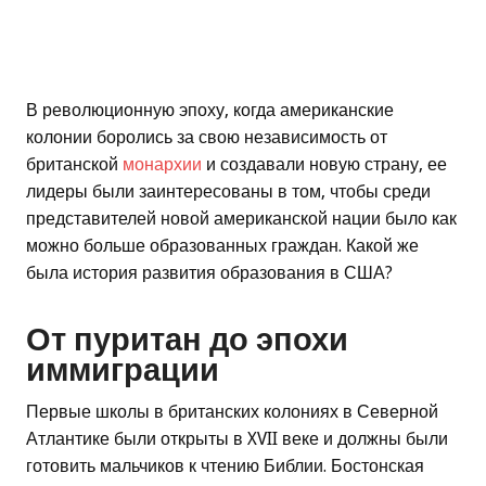
В революционную эпоху, когда американские
колонии боролись за свою независимость от
британской
монархии
и создавали новую страну, ее
лидеры были заинтересованы в том, чтобы среди
представителей новой американской нации было как
можно больше образованных граждан. Какой же
была история развития образования в США?
От пуритан до эпохи
иммиграции
Первые школы в британских колониях в Северной
Атлантике были открыты в XVII веке и должны были
готовить мальчиков к чтению Библии. Бостонская