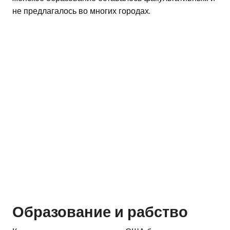
не предлагалось во многих городах.
Образование и рабство