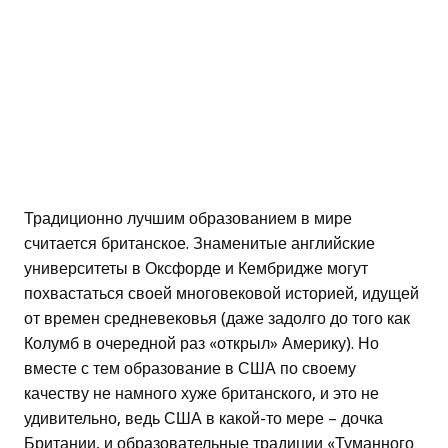
Традиционно лучшим образованием в мире
считается британское. Знаменитые английские
университеты в Оксфорде и Кембридже могут
похвастаться своей многовековой историей, идущей
от времен средневековья (даже задолго до того как
Колумб в очередной раз «открыл» Америку). Но
вместе с тем образование в США по своему
качеству не намного хуже британского, и это не
удивительно, ведь США в какой-то мере – дочка
Британии, и образовательные традиции «Туманного