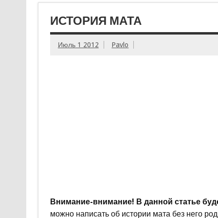
ИСТОРИЯ МАТА
Июль 1 2012
Pavlo
Внимание-внимание! В данной статье буд
можно написать об истории мата без него ро