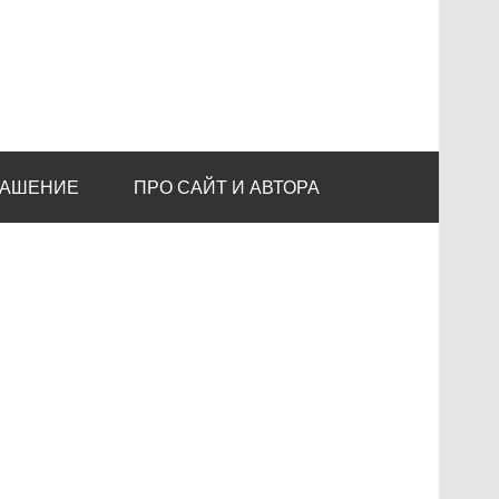
ЛАШЕНИЕ
ПРО САЙТ И АВТОРА