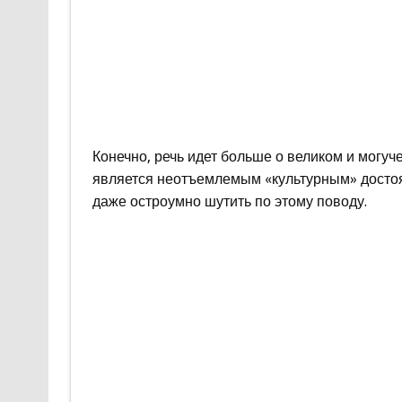
Конечно, речь идет больше о великом и могуче
является неотъемлемым «культурным» достоя
даже остроумно шутить по этому поводу.