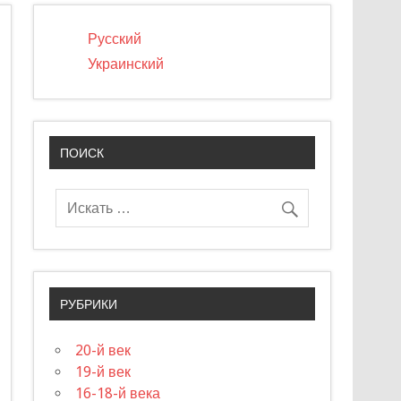
Русский
Украинский
ПОИСК
РУБРИКИ
20-й век
19-й век
16-18-й века