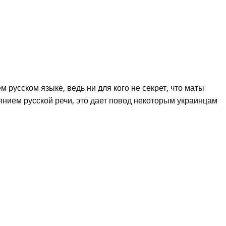
м русском языке, ведь ни для кого не секрет, что маты
нием русской речи, это дает повод некоторым украинцам