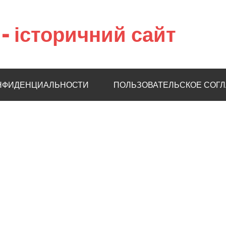
– історичний сайт
НФИДЕНЦИАЛЬНОСТИ
ПОЛЬЗОВАТЕЛЬСКОЕ СОГ