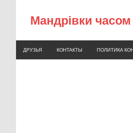
Мандрівки часом 
ДРУЗЬЯ
КОНТАКТЫ
ПОЛИТИКА КО