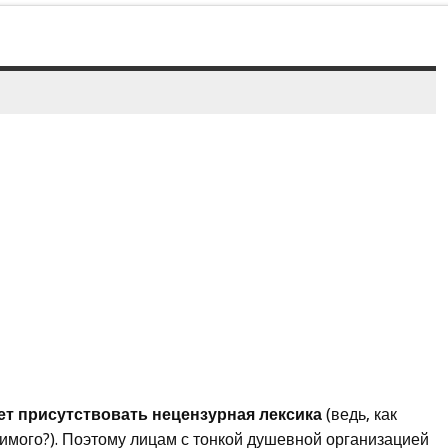
ет присутствовать нецензурная лексика
(ведь, как
димого?). Поэтому лицам с тонкой душевной организацией