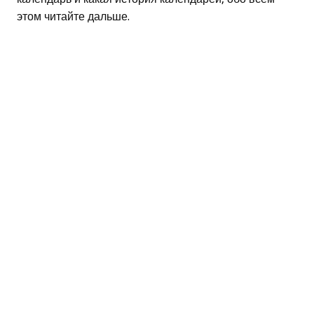
этом читайте дальше.