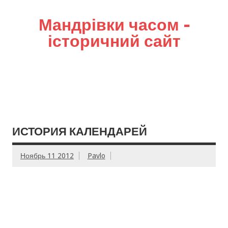
Мандрівки часом –
історичний сайт
ИСТОРИЯ КАЛЕНДАРЕЙ
Ноябрь 11 2012
Pavlo