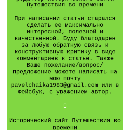
Путешествия во времени
При написании статьи старался
сделать ее максимально
интересной, полезной и
качественной. Буду благодарен
за любую обратную связь и
конструктивную критику в виде
комментариев к статье. Также
Ваше пожелание/вопрос/
предложение можете написать на
мою почту
pavelchaika1983@gmail.com или в
Фейсбук, с уважением автор.
Исторический сайт Путешествия во
времени