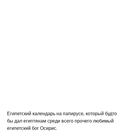
Египетский календарь на папирусе, который будто
бы дал египтянам среди всего прочего любимый
египетский бог Осирис.