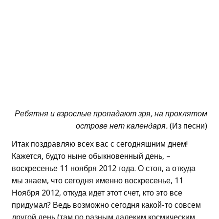
Ребятня и взрослые пропадают зря, на проклятом
острове нет календаря.
(Из песни)
Итак поздравляю всех вас с сегодняшним днем!
Кажется, будто ныне обыкновенный день, –
воскресенье 11 ноября 2012 года. О стоп, а откуда
мы знаем, что сегодня именно воскресенье, 11
Ноября 2012, откуда идет этот счет, кто это все
придумал? Ведь возможно сегодня какой-то совсем
другой день (там по разным далеким космическим