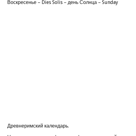
Воскресенье – Dies Solis – день Солнца – Sunday
Древнеримский календарь.