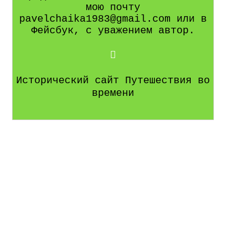
мою почту
pavelchaika1983@gmail.com или в
Фейсбук, с уважением автор.
Исторический сайт Путешествия во
времени