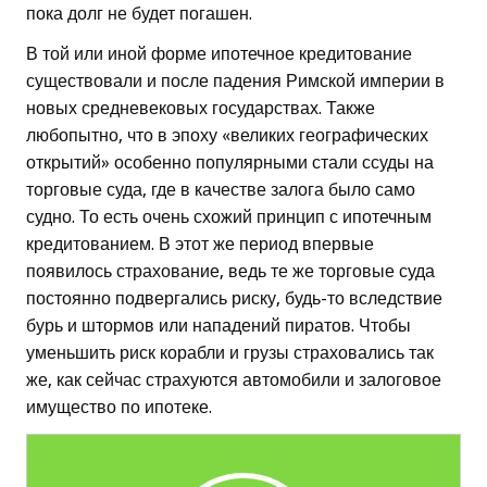
пока долг не будет погашен.
В той или иной форме ипотечное кредитование
существовали и после падения Римской империи в
новых средневековых государствах. Также
любопытно, что в эпоху «великих географических
открытий» особенно популярными стали ссуды на
торговые суда, где в качестве залога было само
судно. То есть очень схожий принцип с ипотечным
кредитованием. В этот же период впервые
появилось страхование, ведь те же торговые суда
постоянно подвергались риску, будь-то вследствие
бурь и штормов или нападений пиратов. Чтобы
уменьшить риск корабли и грузы страховались так
же, как сейчас страхуются автомобили и залоговое
имущество по ипотеке.