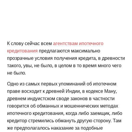
К слову сейчас всем
агентствам ипотечного
кредитования
предлагаются максимально
прозрачные условия получения кредита, в древности
такого, увы, не было, в целом в то время много чего
не было.
Одно из самых первых упоминаний об ипотечном
праве восходит к древней Индии, в кодексе Ману,
древнем индуистском своде законов в частности
говорится об обманных и мошеннических методах
ипотечного кредитования, когда либо заемщик, либо
кредитор стремились обмануть другую сторону. Там
же предполагалось наказание за подобные