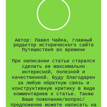
Автор: Павел Чайка, главный
редактор исторического сайта
Путешествия во времени
При написании статьи старался
сделать ее максимально
интересной, полезной и
качественной. Буду благодарен
за любую обратную связь и
конструктивную критику в виде
комментариев к статье. Также
Ваше пожелание/вопрос/
предложение можете написать на