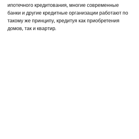
ипотечного кредитования, многие современные
банки и другие кредитные организации работают по
такому же принципу, кредитуя как приобретения
домов, так и квартир.