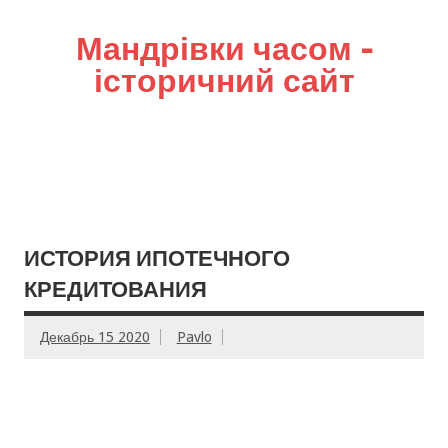
Мандрівки часом –
історичний сайт
ИСТОРИЯ ИПОТЕЧНОГО
КРЕДИТОВАНИЯ
Декабрь 15 2020
Pavlo