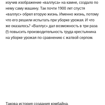
изучив изображение «валлуса» на камне, создало по
нему саму машину. Так почти 1900 лет спустя
«валлус» обрел вторую жизнь. Именно жизнь, потому
что его решили испытать при уборке урожая. И что
же оказалось? «Валлус» дал возможность в три раза
(!) повысить производительность труда крестьянина
на уборке урожая по сравнению с жатвой серпом.
Такова история создания комбайна.