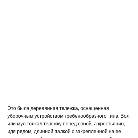
Это была деревянная тележка, оснащенная
уборочным устройством гребенообразного типа. Вол
или мул толкал тележку перед собой, а крестьянин,
идя рядом, длинной палкой с закрепленной на ее