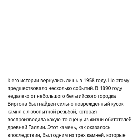
К его истории вернулись лишь в 1958 году. Но этому
предшествовало несколько событий. В 1890 году
недалеко от небольшого бельгийского городка
Виртона был найден сильно поврежденный кусок
камня с любопытной резьбой, которая
воспроизводила какую-то сцену из жизни обитателей
древней Галлии. Этот камень, как оказалось
впоследствии, был одним из трех камней, которые