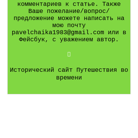
комментариев к статье. Также
Ваше пожелание/вопрос/
предложение можете написать на
мою почту
pavelchaika1983@gmail.com или в
Фейсбук, с уважением автор.
Исторический сайт Путешествия во
времени