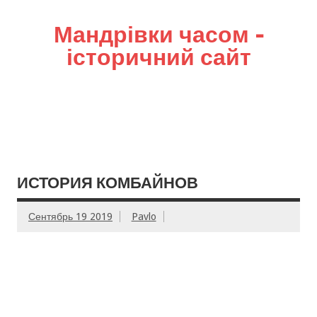
Мандрівки часом –
історичний сайт
ИСТОРИЯ КОМБАЙНОВ
Сентябрь 19 2019
Pavlo