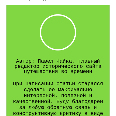
Автор: Павел Чайка, главный
редактор исторического сайта
Путешествия во времени
При написании статьи старался
сделать ее максимально
интересной, полезной и
качественной. Буду благодарен
за любую обратную связь и
конструктивную критику в виде