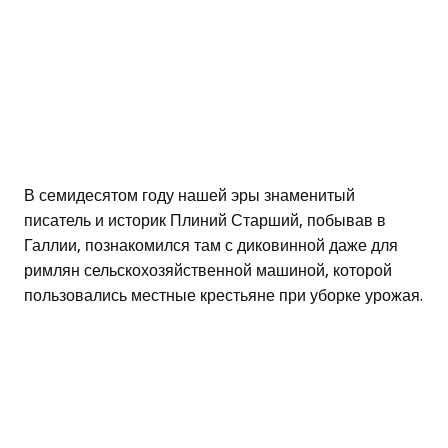
В семидесятом году нашей эры знаменитый
писатель и историк Плиний Старший, побывав в
Галлии, познакомился там с диковинной даже для
римлян сельскохозяйственной машиной, которой
пользовались местные крестьяне при уборке урожая.