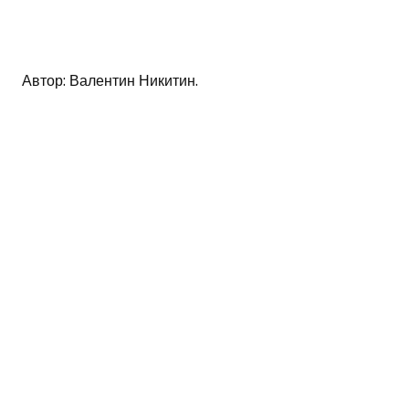
Автор: Валентин Никитин.