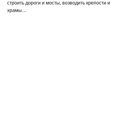
строить дороги и мосты, возводить крепости и
храмы…