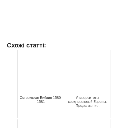
Схожі статті:
Острожская Библия 1580-
Университеты
1581
средневековой Европы.
Продолжение.