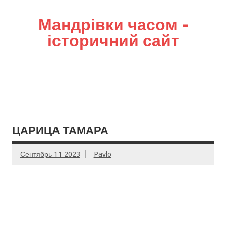
Мандрівки часом –
історичний сайт
ЦАРИЦА ТАМАРА
Сентябрь 11 2023
Pavlo