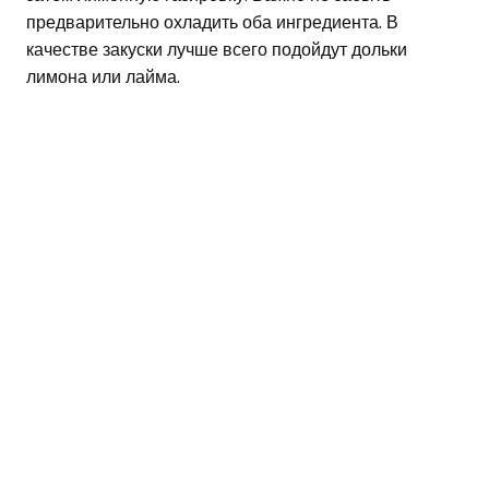
предварительно охладить оба ингредиента. В
качестве закуски лучше всего подойдут дольки
лимона или лайма.