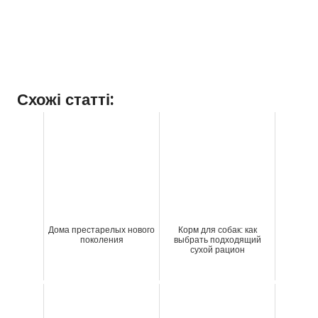
Схожі статті:
Дома престарелых нового
Корм для собак: как
поколения
выбрать подходящий
сухой рацион