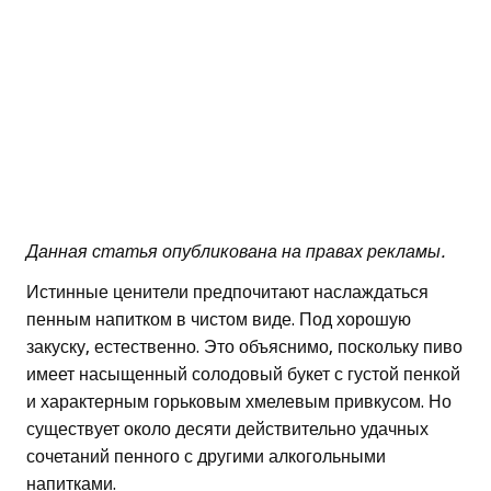
Данная статья опубликована на правах рекламы.
Истинные ценители предпочитают наслаждаться
пенным напитком в чистом виде. Под хорошую
закуску, естественно. Это объяснимо, поскольку пиво
имеет насыщенный солодовый букет с густой пенкой
и характерным горьковым хмелевым привкусом. Но
существует около десяти действительно удачных
сочетаний пенного с другими алкогольными
напитками.