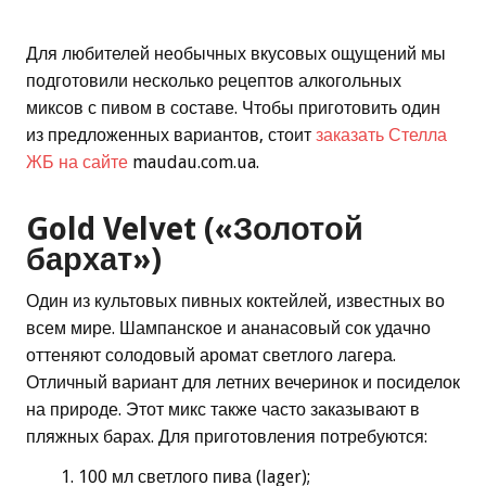
Для любителей необычных вкусовых ощущений мы
подготовили несколько рецептов алкогольных
миксов с пивом в составе. Чтобы приготовить один
из предложенных вариантов, стоит
заказать Стелла
ЖБ на сайте
maudau.com.ua.
Gold Velvet («Золотой
бархат»)
Один из культовых пивных коктейлей, известных во
всем мире. Шампанское и ананасовый сок удачно
оттеняют солодовый аромат светлого лагера.
Отличный вариант для летних вечеринок и посиделок
на природе. Этот микс также часто заказывают в
пляжных барах. Для приготовления потребуются:
100 мл светлого пива (lager);