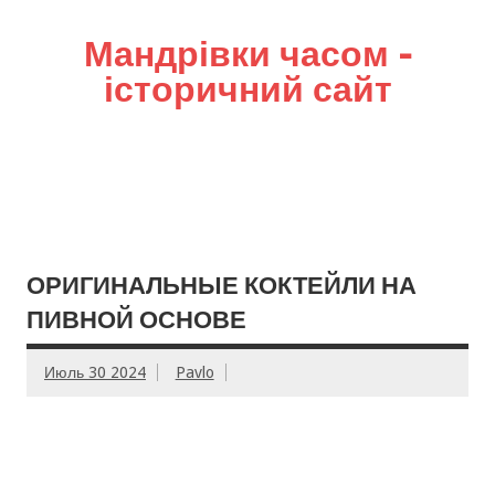
Мандрівки часом –
історичний сайт
ОРИГИНАЛЬНЫЕ КОКТЕЙЛИ НА
ПИВНОЙ ОСНОВЕ
Июль 30 2024
Pavlo