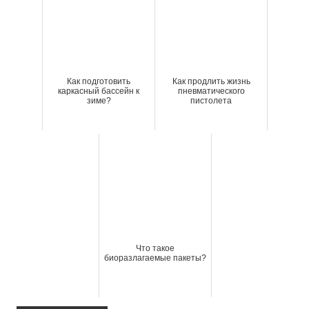
Как подготовить
Как продлить жизнь
каркасный бассейн к
пневматического
зиме?
пистолета
Что такое
биоразлагаемые пакеты?