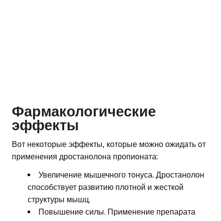
Фармакологические
эффекты
Вот некоторые эффекты, которые можно ожидать от
применения дростанолона пропионата:
Увеличение мышечного тонуса. Дростанолон
способствует развитию плотной и жесткой
структуры мышц.
Повышение силы. Применение препарата