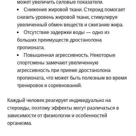
может увеличить силовые показатели.
Снижение жировой ткани. Стероид помогает
снизить уровень жировой ткани, стимулируя
увеличенный обмен веществ и сжигание жира.
Отсутствие задержки воды — одно из
больших преимуществ дростанолона
пропионата.
Повышенная агрессивность. Некоторые
спортсмены замечают увеличенную
агрессивность при приеме дростанолона
пропионата, что может быть полезным во время
тренировок и соревнований.
Каждый человек реагирует индивидуально на
стероиды, поэтому эффекты могут различаться в
зависимости от физиологии и особенностей
организма.