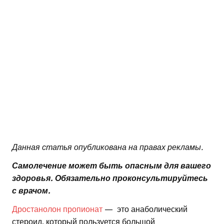
Данная статья опубликована на правах рекламы.
Самолечение может быть опасным для вашего
здоровья. Обязательно проконсультируйтесь
с врачом.
Дростанолон пропионат
— это анаболический
стероид, который пользуется большой