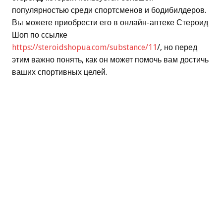
популярностью среди спортсменов и бодибилдеров.
Вы можете приобрести его в онлайн-аптеке Стероид
Шоп по ссылке
https://steroidshopua.com/substance/11
/, но перед
этим важно понять, как он может помочь вам достичь
ваших спортивных целей.