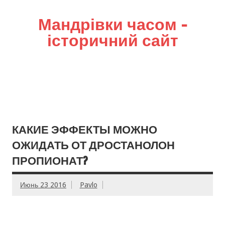
Мандрівки часом –
історичний сайт
КАКИЕ ЭФФЕКТЫ МОЖНО
ОЖИДАТЬ ОТ ДРОСТАНОЛОН
ПРОПИОНАТ?
Июнь 23 2016
Pavlo