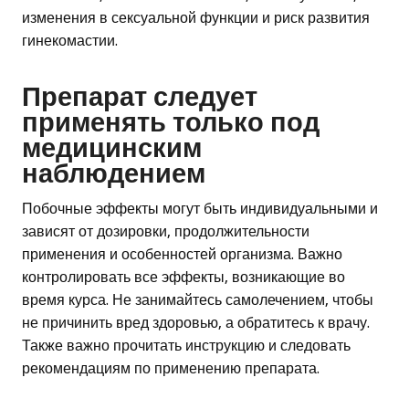
изменения в сексуальной функции и риск развития
гинекомастии.
Препарат следует
применять только под
медицинским
наблюдением
Побочные эффекты могут быть индивидуальными и
зависят от дозировки, продолжительности
применения и особенностей организма. Важно
контролировать все эффекты, возникающие во
время курса. Не занимайтесь самолечением, чтобы
не причинить вред здоровью, а обратитесь к врачу.
Также важно прочитать инструкцию и следовать
рекомендациям по применению препарата.