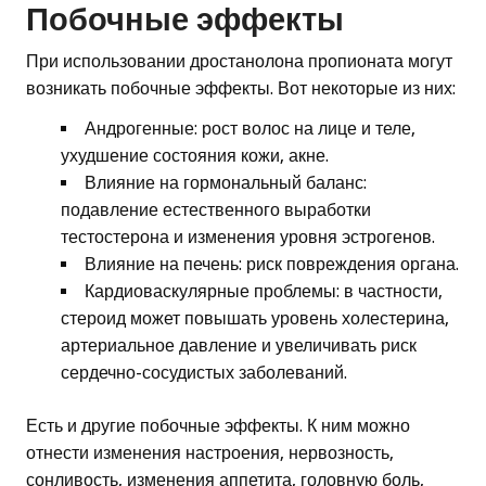
Побочные эффекты
При использовании дростанолона пропионата могут
возникать побочные эффекты. Вот некоторые из них:
Андрогенные: рост волос на лице и теле,
ухудшение состояния кожи, акне.
Влияние на гормональный баланс:
подавление естественного выработки
тестостерона и изменения уровня эстрогенов.
Влияние на печень: риск повреждения органа.
Кардиоваскулярные проблемы: в частности,
стероид может повышать уровень холестерина,
артериальное давление и увеличивать риск
сердечно-сосудистых заболеваний.
Есть и другие побочные эффекты. К ним можно
отнести изменения настроения, нервозность,
сонливость, изменения аппетита, головную боль,