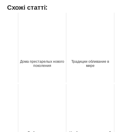
Схожі статті:
Дома престарелых нового
Традиции обливание в
поколения
мире