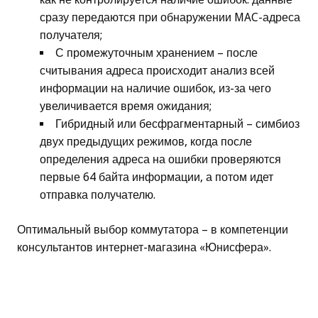
сразу передаются при обнаружении MAC-адреса
получателя;
С промежуточным хранением – после
считывания адреса происходит анализ всей
информации на наличие ошибок, из-за чего
увеличивается время ожидания;
Гибридный или бесфрагментарный – симбиоз
двух предыдущих режимов, когда после
определения адреса на ошибки проверяются
первые 64 байта информации, а потом идет
отправка получателю.
Оптимальный выбор коммутатора – в компетенции
консультантов интернет-магазина «Юнисфера».