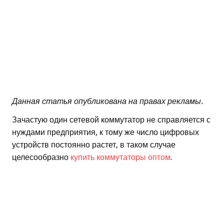
Данная статья опубликована на правах рекламы.
Зачастую один сетевой коммутатор не справляется с
нуждами предприятия, к тому же число цифровых
устройств постоянно растет, в таком случае
целесообразно
купить коммутаторы оптом
.