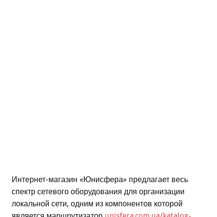
Интернет-магазин «Юнисфера» предлагает весь
спектр сетевого оборудования для организации
локальной сети, одним из компонентов которой
является маршрутизатор
unisfera.com.ua/katalog-