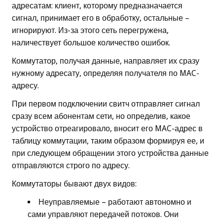
адресатам: клиент, которому предназначается
сигнал, принимает его в обработку, остальные –
игнорируют. Из-за этого сеть перегружена,
наличествует большое количество ошибок.
Коммутатор, получая данные, направляет их сразу
нужному адресату, определяя получателя по MAC-
адресу.
При первом подключении свитч отправляет сигнал
сразу всем абонентам сети, но определив, какое
устройство отреагировало, вносит его MAC-адрес в
таблицу коммутации, таким образом формируя ее, и
при следующем обращении этого устройства данные
отправляются строго по адресу.
Коммутаторы бывают двух видов:
Неуправляемые – работают автономно и
сами управляют передачей потоков. Они