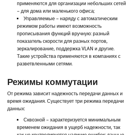
применяются для организации небольших сетей
– для дома или маленького офиса;
Управляемые – наряду с автоматическим
режимом работы имеют возможность
прописывания функций вручную: разный
показатель скорости для разных портов,
зеркалирование, поддержка VLAN и другие.
Такие устройства применяются в компаниях с
разветвленными сетями.
Режимы коммутации
От режима зависит надежность передачи данных и
время ожидания. Существует три режима передачи
данных:
Сквозной – характеризуется минимальным
временем ожидания в ущерб надежности, так
как не контролируется наличие ошибок: данные