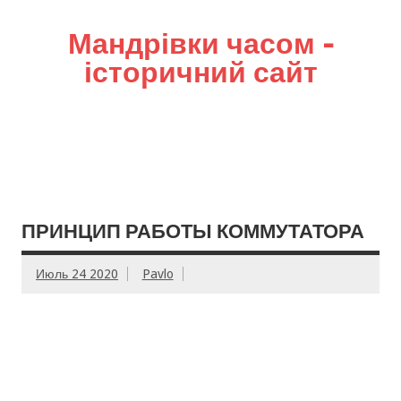
Мандрівки часом –
історичний сайт
ПРИНЦИП РАБОТЫ КОММУТАТОРА
Июль 24 2020
Pavlo