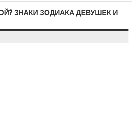
ОЙ? ЗНАКИ ЗОДИАКА ДЕВУШЕК И