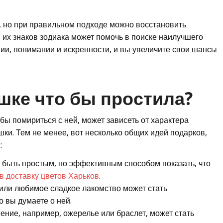
, но при правильном подходе можно восстановить
их знаков зодиака может помочь в поиске наилучшего
нии, понимании и искренности, и вы увеличите свои шансы
шке что бы простила?
бы помириться с ней, может зависеть от характера
ки. Тем не менее, вот несколько общих идей подарков,
:
 быть простым, но эффективным способом показать, что
в доставку цветов Харьков
.
или любимое сладкое лакомство может стать
 вы думаете о ней.
ние, например, ожерелье или браслет, может стать