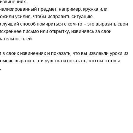
извинениях.
ализированный предмет, например, кружка или
ложили усилия, чтобы исправить ситуацию.
 лучший способ помириться с кем-то – это выразить свои
скреннее письмо или открытку, извиняясь за свои
ательность ей.
 в своих извинениях и показать, что вы извлекли уроки из
мочь выразить эти чувства и показать, что вы готовы
.