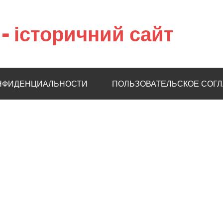
– історичний сайт
НФИДЕНЦИАЛЬНОСТИ
ПОЛЬЗОВАТЕЛЬСКОЕ СОГ