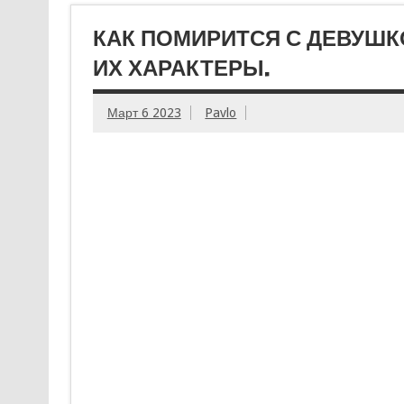
КАК ПОМИРИТСЯ С ДЕВУШК
ИХ ХАРАКТЕРЫ.
Март 6 2023
Pavlo