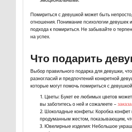
эмоциональными.
Помириться с девушкой может быть непросто
отношения. Понимание психологии девушек и 
подхода к помириться. Не забывайте о терпе
на успех.
Что подарить деву
Выбор правильного подарка для девушки, что
разногласий и предпочтений конкретной девуш
которые могут помочь помириться с девушкой
Цветы: Букет ее любимых цветов может
вы заботитесь о ней и сожалеете –
заказа
Шоколадные конфеты: Коробка конфет 
продуманным жестом, показывающим, что
Ювелирные изделия: Небольшое украше