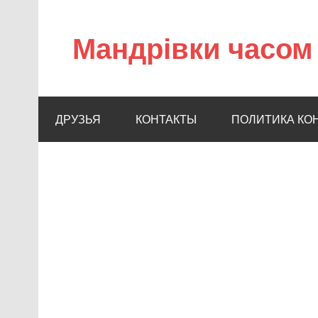
Мандрівки часом 
ДРУЗЬЯ
КОНТАКТЫ
ПОЛИТИКА КО