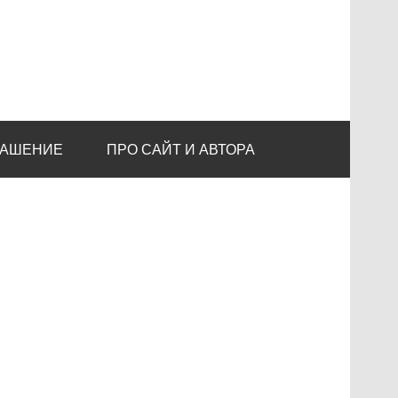
ЛАШЕНИЕ
ПРО САЙТ И АВТОРА