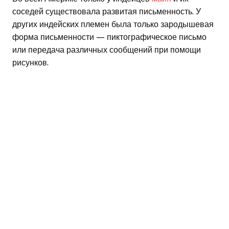
соседей существовала развитая письменность. У
других индейских племен была только зародышевая
форма письменности — пиктографическое письмо
или передача различных сообщений при помощи
рисунков.