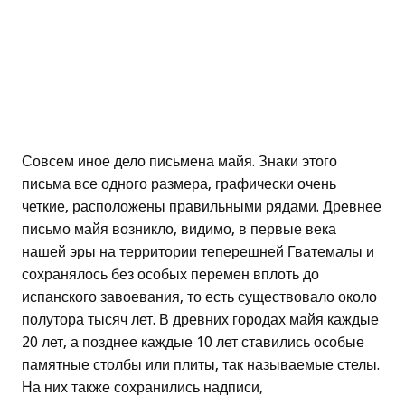
Совсем иное дело письмена майя. Знаки этого
письма все одного размера, графически очень
четкие, расположены правильными рядами. Древнее
письмо майя возникло, видимо, в первые века
нашей эры на территории теперешней Гватемалы и
сохранялось без особых перемен вплоть до
испанского завоевания, то есть существовало около
полутора тысяч лет. В древних городах майя каждые
20 лет, а позднее каждые 10 лет ставились особые
памятные столбы или плиты, так называемые стелы.
На них также сохранились надписи,