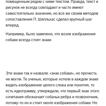
помещенным рядом с ними текстом. Правда, текст и
рисунок не всегда совпадают и часто имеют
самостоятельно значение, но все же своим методом
сопоставления П. Шелльхас сделал крупный шаг
вперед.
Например, было замечено, что возле изображения
собаки всегда стоят знаки
Эти знаки так и назвали: «знак собаки», но прочесть
не могли. Те ученые, которые хотели в каждом знаке
видеть изображение целого слова или понятия, то
есть идеограмму, утверждали, что первый знак этого
сочетания обозначает собачьи ребра и позвоночник,
потому-то он и стоит около изображения собаки. Но