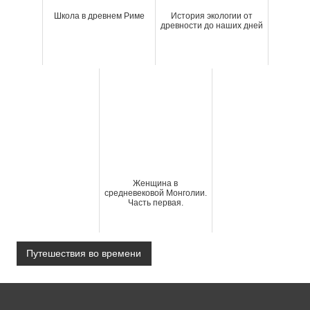
Школа в древнем Риме
История экологии от
древности до наших дней
Женщина в
средневековой Монголии.
Часть первая.
Путешествия во времени