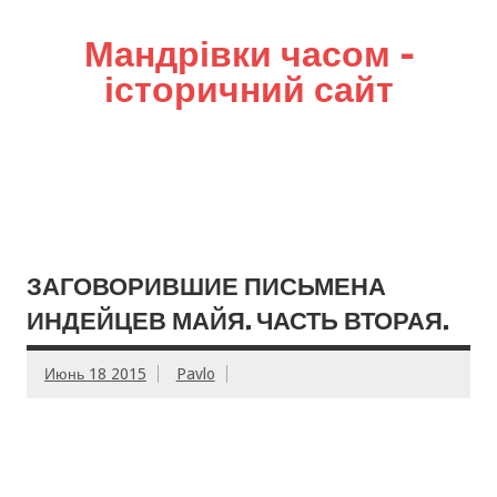
Мандрівки часом –
історичний сайт
ЗАГОВОРИВШИЕ ПИСЬМЕНА
ИНДЕЙЦЕВ МАЙЯ. ЧАСТЬ ВТОРАЯ.
Июнь 18 2015
Pavlo