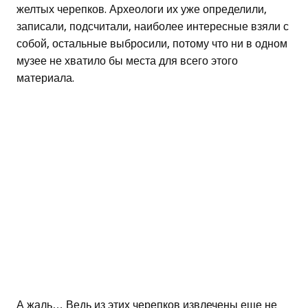
желтых черепков. Археологи их уже определили,
записали, подсчитали, наиболее интересные взяли с
собой, остальные выбросили, потому что ни в одном
музее не хватило бы места для всего этого
материала.
А жаль… Ведь из этих черепков извлечены еще не