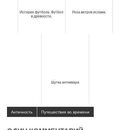
История футбола. Футбол
Роза ветров ислама
в древности.
Шутка антиквара
Античность
Путешествия во времени