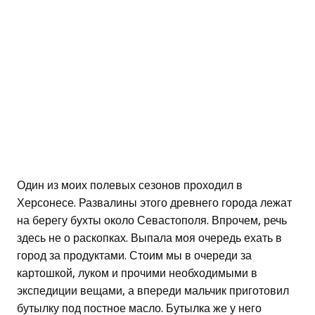
Один из моих полевых сезонов проходил в
Херсонесе. Развалины этого древнего города лежат
на берегу бухты около Севастополя. Впрочем, речь
здесь не о раскопках. Выпала моя очередь ехать в
город за продуктами. Стоим мы в очереди за
картошкой, луком и прочими необходимыми в
экспедиции вещами, а впереди мальчик приготовил
бутылку под постное масло. Бутылка же у него