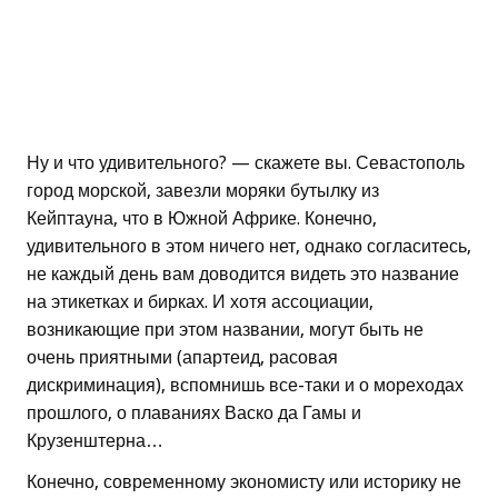
Ну и что удивительного? — скажете вы. Севастополь
город морской, завезли моряки бутылку из
Кейптауна, что в Южной Африке. Конечно,
удивительного в этом ничего нет, однако согласитесь,
не каждый день вам доводится видеть это название
на этикетках и бирках. И хотя ассоциации,
возникающие при этом названии, могут быть не
очень приятными (апартеид, расовая
дискриминация), вспомнишь все-таки и о мореходах
прошлого, о плаваниях Васко да Гамы и
Крузенштерна…
Конечно, современному экономисту или историку не