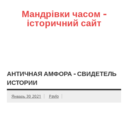
Мандрівки часом –
історичний сайт
АНТИЧНАЯ АМФОРА – СВИДЕТЕЛЬ
ИСТОРИИ
Январь 30 2021
Pavlo