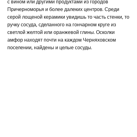
с вином или другими продуктами из городов
Причерноморья и более далеких центров. Среди
серой лощеной керамики увидишь то часть стенки, то
ручку сосуда, сделанного на гончарном круге из
светлой желтой или оранжевой глины. Осколки
амфор находят почти на каждом Черняховском
поселении, найдены и целые сосуды.