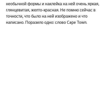
необычной формы и наклейка на ней очень яркая,
глянцевитая, желто-красная. Не помню сейчас в
точности, что было на ней изображено и что
написано. Поразило одно: слово Cape Town.