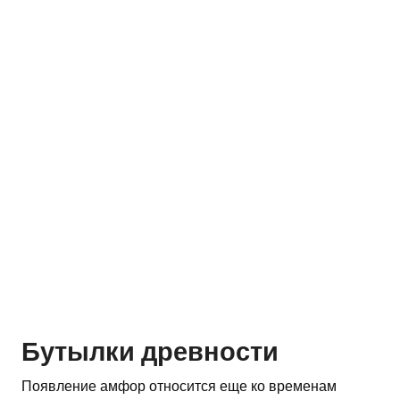
Бутылки древности
Появление амфор относится еще ко временам