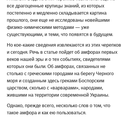
все драгоценные крупицы знаний, из которых
постепенно и медленно складывается картина
прошлого, они еще не исследованы новейшими
физико-химическими методами — уже
существующими, и теми, что появятся в будущем.
Но кое-какие сведения извлекаются из этих черепков
и сегодня. Речь в статье пойдет об амфорах первых
веков нашей эры и о тех событиях, свидетелями
которых они были. Об амфорах, связанных не
столько с греческими городами на берегу Черного
моря и созданным здесь греками Боспорским
царством, сколько с «варварами», народами,
жившими на территории современной Украины.
Однако, прежде всего, несколько слов о том, что
такое амфора и как ею пользоваться.