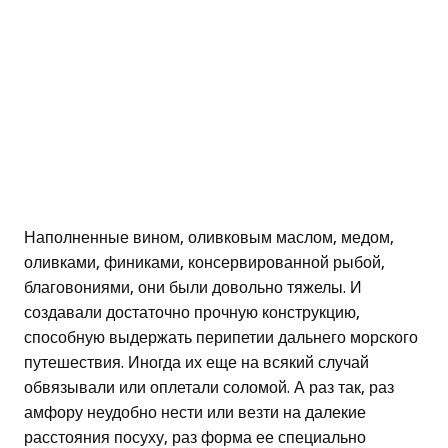
Наполненные вином, оливковым маслом, медом,
оливками, финиками, консервированной рыбой,
благовониями, они были довольно тяжелы. И
создавали достаточно прочную конструкцию,
способную выдержать перипетии дальнего морского
путешествия. Иногда их еще на всякий случай
обвязывали или оплетали соломой. А раз так, раз
амфору неудобно нести или везти на далекие
расстояния посуху, раз форма ее специально