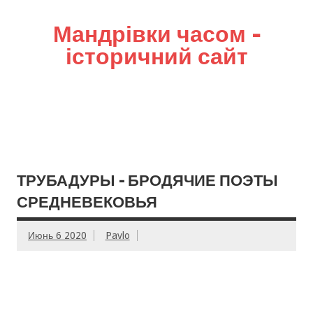
Мандрівки часом –
історичний сайт
ТРУБАДУРЫ – БРОДЯЧИЕ ПОЭТЫ
СРЕДНЕВЕКОВЬЯ
Июнь 6 2020
Pavlo