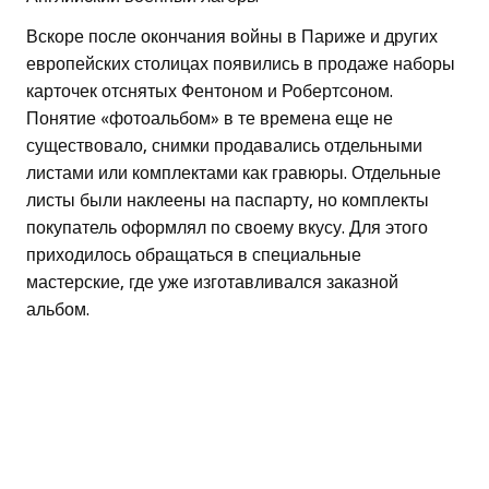
Вскоре после окончания войны в Париже и других
европейских столицах появились в продаже наборы
карточек отснятых Фентоном и Робертсоном.
Понятие «фотоальбом» в те времена еще не
существовало, снимки продавались отдельными
листами или комплектами как гравюры. Отдельные
листы были наклеены на паспарту, но комплекты
покупатель оформлял по своему вкусу. Для этого
приходилось обращаться в специальные
мастерские, где уже изготавливался заказной
альбом.