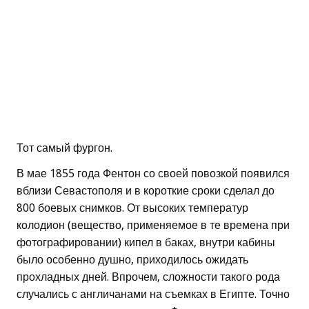
Тот самый фургон.
В мае 1855 года Фентон со своей повозкой появился
вблизи Севастополя и в короткие сроки сделал до
800 боевых снимков. От высоких температур
колодион (вещество, применяемое в те времена при
фотографировании) кипел в баках, внутри кабины
было особенно душно, приходилось ожидать
прохладных дней. Впрочем, сложности такого рода
случались с англичанами на съемках в Египте. Точно