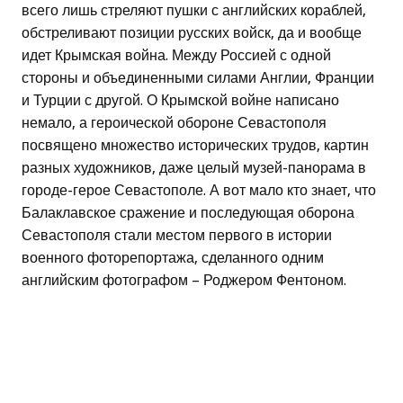
всего лишь стреляют пушки с английских кораблей,
обстреливают позиции русских войск, да и вообще
идет Крымская война. Между Россией с одной
стороны и объединенными силами Англии, Франции
и Турции с другой. О Крымской войне написано
немало, а героической обороне Севастополя
посвящено множество исторических трудов, картин
разных художников, даже целый музей-панорама в
городе-герое Севастополе. А вот мало кто знает, что
Балаклавское сражение и последующая оборона
Севастополя стали местом первого в истории
военного фоторепортажа, сделанного одним
английским фотографом – Роджером Фентоном.