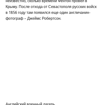
неизвестно, сколько времени Фентон провел в
Крыму. После отхода от Севастополя русских войск
в 1856 году там появился еще один англичанин-
фотограф – Джеймс Робертсон.
Английский военный лагерь.