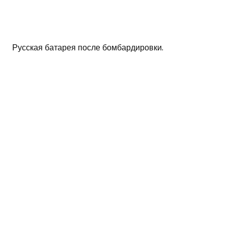
Русская батарея после бомбардировки.