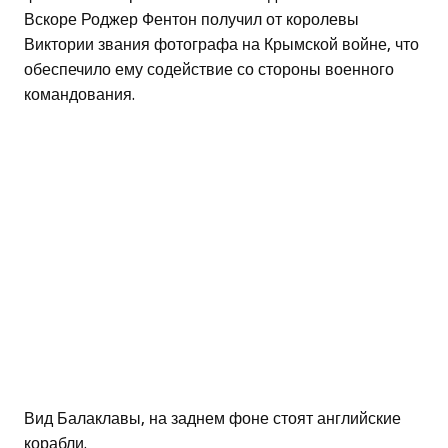
Вскоре Роджер Фентон получил от королевы
Виктории звания фотографа на Крымской войне, что
обеспечило ему содействие со стороны военного
командования.
Вид Балаклавы, на заднем фоне стоят английские
корабли.