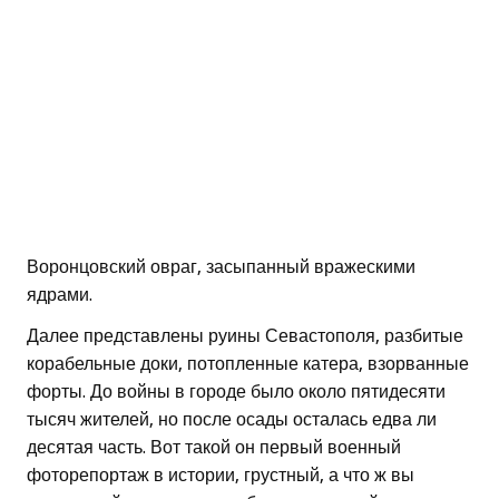
Воронцовский овраг, засыпанный вражескими
ядрами.
Далее представлены руины Севастополя, разбитые
корабельные доки, потопленные катера, взорванные
форты. До войны в городе было около пятидесяти
тысяч жителей, но после осады осталась едва ли
десятая часть. Вот такой он первый военный
фоторепортаж в истории, грустный, а что ж вы