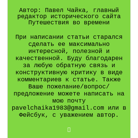
Автор: Павел Чайка, главный
редактор исторического сайта
Путешествия во времени
При написании статьи старался
сделать ее максимально
интересной, полезной и
качественной. Буду благодарен
за любую обратную связь и
конструктивную критику в виде
комментариев к статье. Также
Ваше пожелание/вопрос/
предложение можете написать на
мою почту
pavelchaika1983@gmail.com или в
Фейсбук, с уважением автор.