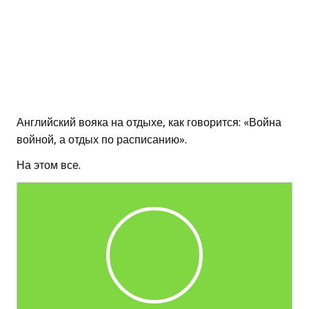
Английский вояка на отдыхе, как говорится: «Война
войной, а отдых по расписанию».
На этом все.