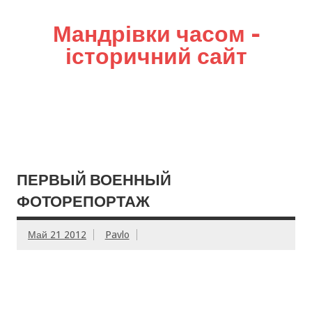
Мандрівки часом –
історичний сайт
ПЕРВЫЙ ВОЕННЫЙ
ФОТОРЕПОРТАЖ
Май 21 2012
Pavlo