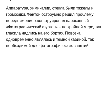
Аппаратура, химикалии, стекла были тяжелы и
громоздки. Фентон остроумно решил проблему
передвижения: сконструировал пароконный
«Фотографический фургон» – по крайней мере, так
гласила надпись на его бортах. Повозка
одновременно являлась и темной кабиной, так
необходимой для фотографических занятий.