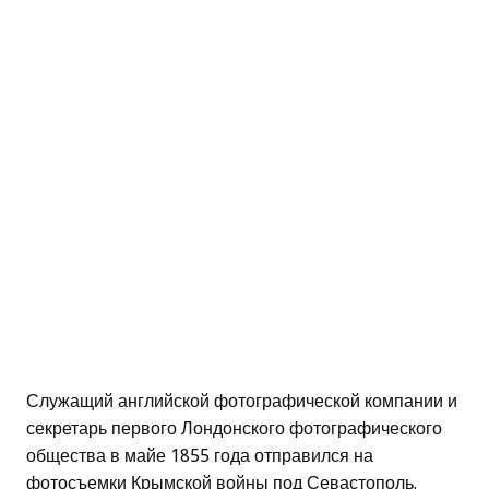
Служащий английской фотографической компании и
секретарь первого Лондонского фотографического
общества в майе 1855 года отправился на
фотосъемки Крымской войны под Севастополь.