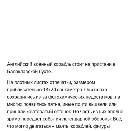
Английский военный корабль стоит на пристани в
Балаклавской бухте.
На плотных листах отпечатки, размером
приблизительно 18х24 сантиметра. Они плохо
сохранились из-за фотохимических недостатков, на
многих появились пятна, иные почти выцвели или
приняли желтоватый оттенок. Но часть из них вполне
зримо передает события легендарной обороны. Все,
что могло двигаться – мачты кораблей, фигуры