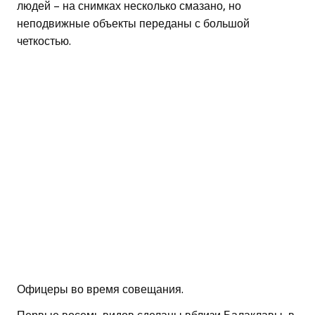
людей – на снимках несколько смазано, но
неподвижные объекты переданы с большой
четкостью.
Офицеры во время совещания.