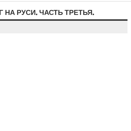
 НА РУСИ. ЧАСТЬ ТРЕТЬЯ.