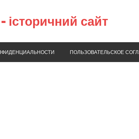
– історичний сайт
НФИДЕНЦИАЛЬНОСТИ
ПОЛЬЗОВАТЕЛЬСКОЕ СОГ