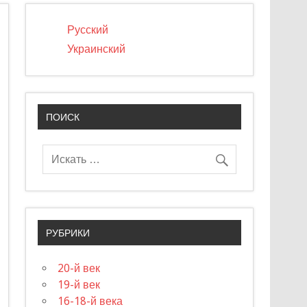
Русский
Украинский
ПОИСК
РУБРИКИ
20-й век
19-й век
16-18-й века