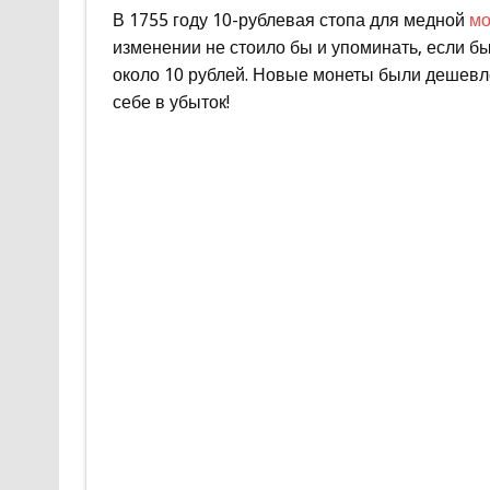
В 1755 году 10-рублевая стопа для медной
мо
изменении не стоило бы и упоминать, если бы
около 10 рублей. Новые монеты были дешевле
себе в убыток!