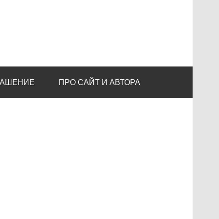
ЛАШЕНИЕ
ПРО САЙТ И АВТОРА