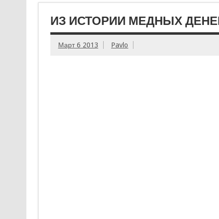
ИЗ ИСТОРИИ МЕДНЫХ ДЕНЕГ
Март 6 2013
Pavlo