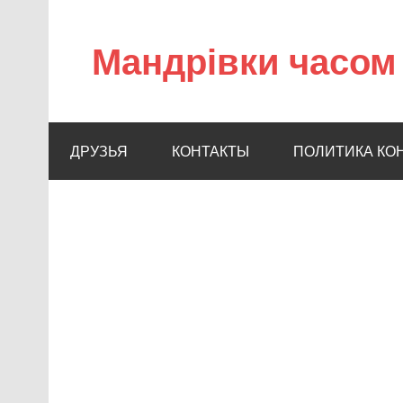
Мандрівки часом 
ДРУЗЬЯ
КОНТАКТЫ
ПОЛИТИКА КО