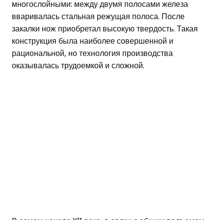
многослойными: между двумя полосами железа
вваривалась стальная режущая полоса. После
закалки нож приобретал высокую твердость. Такая
конструкция была наиболее совершенной и
рациональной, но технология производства
оказывалась трудоемкой и сложной.