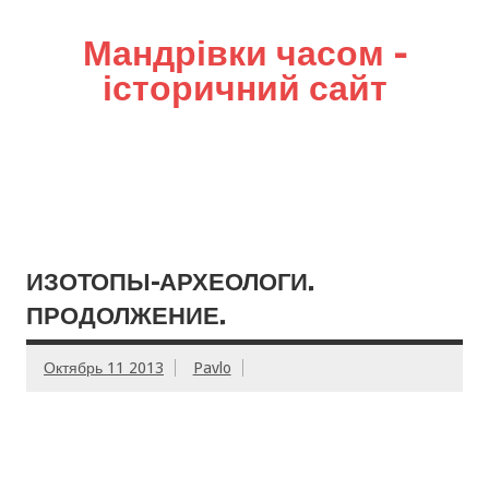
Мандрівки часом –
історичний сайт
ИЗОТОПЫ-АРХЕОЛОГИ.
ПРОДОЛЖЕНИЕ.
Октябрь 11 2013
Pavlo