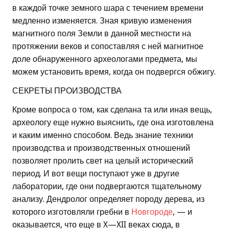
в каждой точке земного шара с течением времени
медленно изменяется. Зная кривую изменения
магнитного поля Земли в данной местности на
протяжении веков и сопоставляя с ней магнитное
доле обнаруженного археологами предмета, мы
можем установить время, когда он подвергся обжигу.
СЕКРЕТЫ ПРОИЗВОДСТВА
Кроме вопроса о том, как сделана та или иная вещь,
археологу еще нужно выяснить, где она изготовлена
и каким именно способом. Ведь знание техники
производства и производственных отношений
позволяет пролить свет на целый исторический
период. И вот вещи поступают уже в другие
лаборатории, где они подвергаются тщательному
анализу. Дендролог определяет породу дерева, из
которого изготовляли гребни в
Новгороде
, — и
оказывается, что еще в X—XII веках сюда, в