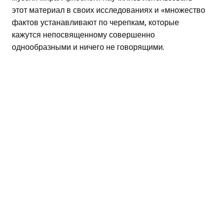
этот материал в своих исследованиях и «множество
фактов устанавливают по черепкам, которые
кажутся непосвященному совершенно
однообразными и ничего не говорящими.