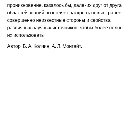
проникновение, казалось бы, далеких друг от друга
областей знаний позволяет раскрыть новые, ранее
совершенно неизвестные стороны и свойства
различных научных источников, чтобы более полно
их использовать.
Автор: Б. А. Колчин, А. Л. Монгайт.