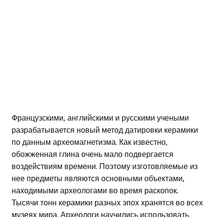
Французскими, английскими и русскими учеными
разрабатывается новый метод датировки керамики
по данным археомагнетизма. Как известно,
обожженная глина очень мало подвергается
воздействиям времени. Поэтому изготовляемые из
нее предметы являются основными объектами,
находимыми археологами во время раскопок.
Тысячи тонн керамики разных эпох хранятся во всех
музеях мира. Археологи научились использовать