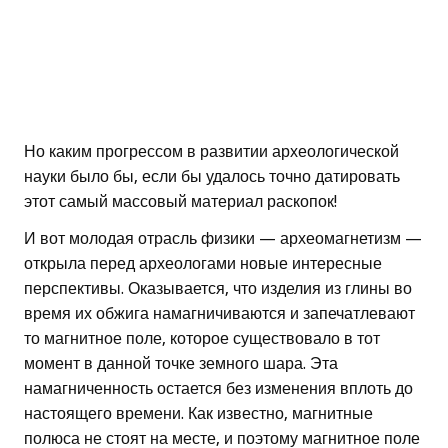
Но каким прогрессом в развитии археологической
науки было бы, если бы удалось точно датировать
этот самый массовый материал раскопок!
И вот молодая отрасль физики — археомагнетизм —
открыла перед археологами новые интересные
перспективы. Оказывается, что изделия из глины во
время их обжига намагничиваются и запечатлевают
то магнитное поле, которое существовало в тот
момент в данной точке земного шара. Эта
намагниченность остается без изменения вплоть до
настоящего времени. Как известно, магнитные
полюса не стоят на месте, и поэтому магнитное поле