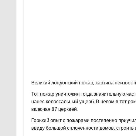
Великий лондонский пожар, картина неизвест
Тот пожар уничтожил тогда значительную час
нанес колоссальный ущерб. В целом в тот рок
включая 87 церквей.
Горький опыт с пожарами постепенно приучил
ввиду большой сплоченности домов, строить 