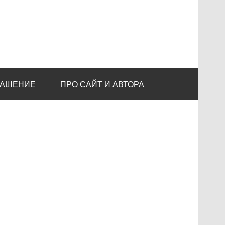
ЛАШЕНИЕ
ПРО САЙТ И АВТОРА