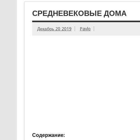
СРЕДНЕВЕКОВЫЕ ДОМА
Декабрь 20 2019
Pavlo
Содержание: