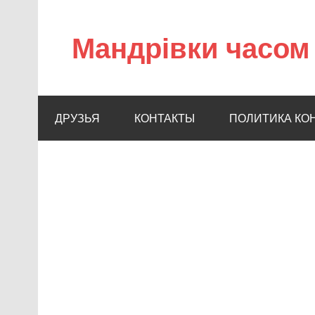
Мандрівки часом 
ДРУЗЬЯ
КОНТАКТЫ
ПОЛИТИКА КО