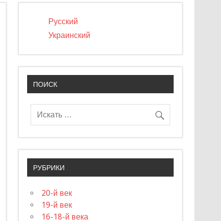
Русский
Украинский
ПОИСК
РУБРИКИ
20-й век
19-й век
16-18-й века