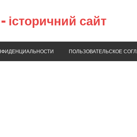
– історичний сайт
НФИДЕНЦИАЛЬНОСТИ
ПОЛЬЗОВАТЕЛЬСКОЕ СОГ