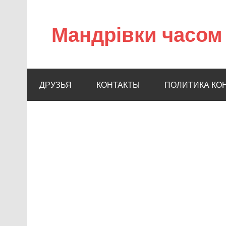
Мандрівки часом 
ДРУЗЬЯ
КОНТАКТЫ
ПОЛИТИКА КО