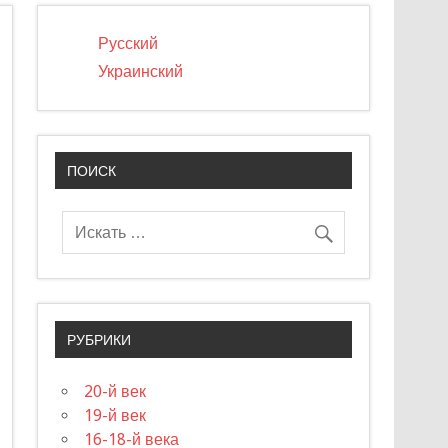
Русский
Украинский
ПОИСК
РУБРИКИ
20-й век
19-й век
16-18-й века