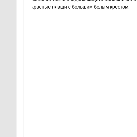
красные плащи с большим белым крестом.