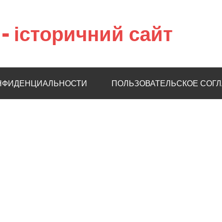
– історичний сайт
НФИДЕНЦИАЛЬНОСТИ
ПОЛЬЗОВАТЕЛЬСКОЕ СОГ