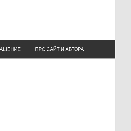
ЛАШЕНИЕ
ПРО САЙТ И АВТОРА