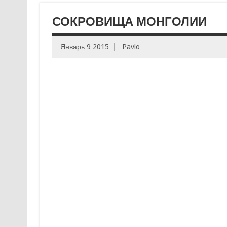
СОКРОВИЩА МОНГОЛИИ
Январь 9 2015
Pavlo