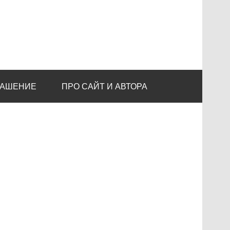
ЛАШЕНИЕ
ПРО САЙТ И АВТОРА