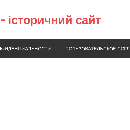
– історичний сайт
НФИДЕНЦИАЛЬНОСТИ
ПОЛЬЗОВАТЕЛЬСКОЕ СОГ