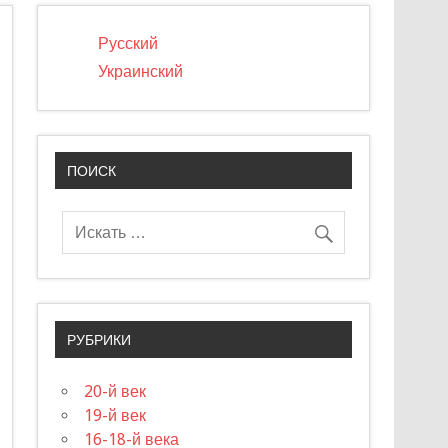
Русский
Украинский
ПОИСК
РУБРИКИ
20-й век
19-й век
16-18-й века