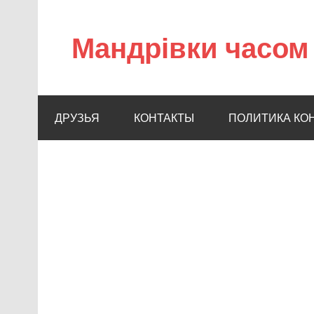
Мандрівки часом 
ДРУЗЬЯ
КОНТАКТЫ
ПОЛИТИКА КО