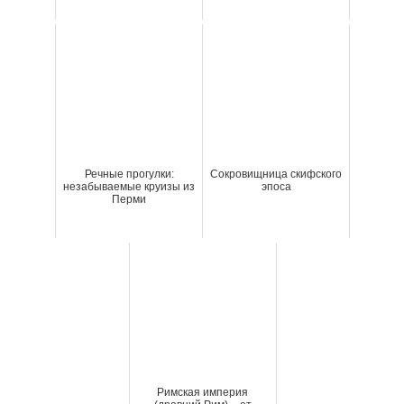
Речные прогулки:
Сокровищница скифского
незабываемые круизы из
эпоса
Перми
Римская империя