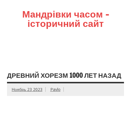
Мандрівки часом –
історичний сайт
ДРЕВНИЙ ХОРЕЗМ 1000 ЛЕТ НАЗАД
Ноябрь 23 2023
Pavlo