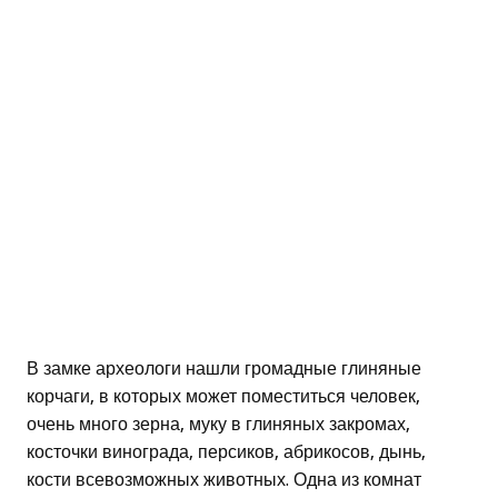
В замке археологи нашли громадные глиняные
корчаги, в которых может поместиться человек,
очень много зерна, муку в глиняных закромах,
косточки винограда, персиков, абрикосов, дынь,
кости всевозможных животных. Одна из комнат