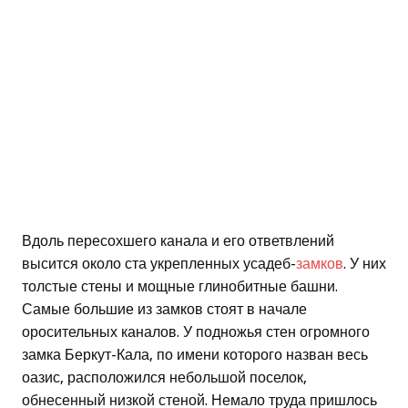
Вдоль пересохшего канала и его ответвлений
высится около ста укрепленных усадеб-
замков
. У них
толстые стены и мощные глинобитные башни.
Самые большие из замков стоят в начале
оросительных каналов. У подножья стен огромного
замка Беркут-Кала, по имени которого назван весь
оазис, расположился небольшой поселок,
обнесенный низкой стеной. Немало труда пришлось