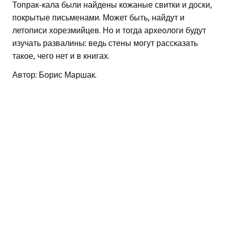
Топрак-кала были найдены кожаные свитки и доски,
покрытые письменами. Может быть, найдут и
летописи хорезмийцев. Но и тогда археологи будут
изучать развалины: ведь стены могут рассказать
такое, чего нет и в книгах.
Автор: Борис Маршак.