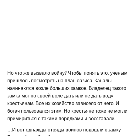
Но что же вызвало войну? Чтобы понять это, ученым
пришлось посмотреть на план оазиса. Каналы
начинаются возле больших замков. Владелец такого
замка мог по своей воле дать или не дать воду
крестьянам. Все их хозяйство зависело от него. И
богач пользовался этим. Но крестьяне тоже не могли
примириться с такими порядками и восставали.
…И вот однажды отряды воинов подошли к замку