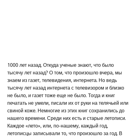
1000 лет назад. Откуда ученые знают, что было
тысячу лет назад? О том, что произошло вчера, мы
знаем из газет, телевидения, интернета. Но ведь
тысячу лет назад интернета с телевизором и близко
не было, и газет тоже еще не было. Тогда и книг
печатать не умели, писали их от руки на телячьей или
свиной коже. Немногие из этих книг сохранились до
нашего времени. Среди них есть и старые летописи.
Каждое «лето», или, по-нашему, каждый год,
летописцы записывали то, что произошло за год. В