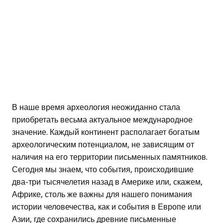
В наше время археология неожиданно стала
приобретать весьма актуальное международное
значение. Каждый континент располагает богатым
археологическим потенциалом, не зависящим от
наличия на его территории письменных памятников.
Сегодня мы знаем, что события, происходившие
два-три тысячелетия назад в Америке или, скажем,
Африке, столь же важны для нашего понимания
истории человечества, как и события в Европе или
Азии, где сохранились древние письменные