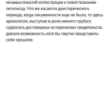
незамысловатой иллюстрации к повествованию
летописца. Что же касается доисторического
периода, когда письменности еще не было, то здесь
археология, выступая в роли некоего грубого
суррогата достоверных исторических свидетельств,
давала возможность хотя бы смутно представить
себе прошлое.