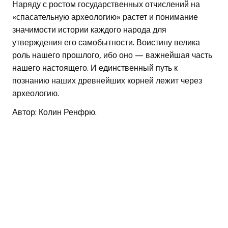
Наряду с ростом государственных отчислений на
«спасательную археологию» растет и понимание
значимости истории каждого народа для
утверждения его самобытности. Воистину велика
роль нашего прошлого, ибо оно — важнейшая часть
нашего настоящего. И единственный путь к
познанию наших древнейших корней лежит через
археологию.
Автор: Колин Ренфрю.