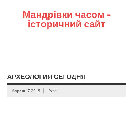
Мандрівки часом –
історичний сайт
АРХЕОЛОГИЯ СЕГОДНЯ
Апрель 7 2015
Pavlo