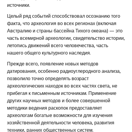
источники.
Целый ряд событий способствовал осознанию того
факта, что археология во всех регионах (включая
Австралию и страны бассейна Тихого океана) — это
часть всемирной археологии, свидетельство истории,
летопись движений всего человечества, часть
нашего общего культурного наследия.
Прежде всего, появление новых методов
датирования, особенно радиоуглеродного анализа,
позволило точно определять возраст
археологических находок во всех частях света, не
прибегая к письменным источникам. Применение
других научных методов и более совершенной
методики ведения раскопок предоставляет
археологам богатые возможности для изучения
хозяйственной деятельности человека, развития
техники, ранних общественных систем.