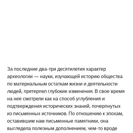
За последние два-три десятилетия характер
археологии — науки, изучающей историю общества
по материальным остаткам жизни и деятельности
людей, претерпел глубокие изменения. В свое время
на нее смотрели как на способ углубления и
подтверждения исторических знаний, почерпнутых
из письменных источников. По отношению к эпохам,
оставившим нам письменные памятники, она
выглядела полезным дополнением, чем-то вроде