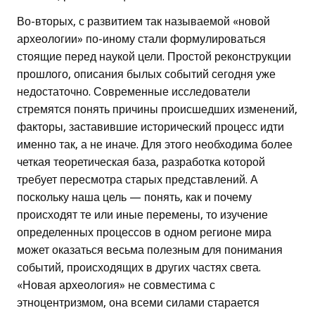
Во-вторых, с развитием так называемой «новой
археологии» по-иному стали формулироваться
стоящие перед наукой цели. Простой реконструкции
прошлого, описания былых событий сегодня уже
недостаточно. Современные исследователи
стремятся понять причины происшедших изменений,
факторы, заставившие исторический процесс идти
именно так, а не иначе. Для этого необходима более
четкая теоретическая база, разработка которой
требует пересмотра старых представлений. А
поскольку наша цель — понять, как и почему
происходят те или иные перемены, то изучение
определенных процессов в одном регионе мира
может оказаться весьма полезным для понимания
событий, происходящих в других частях света.
«Новая археология» не совместима с
этноцентризмом, она всеми силами старается