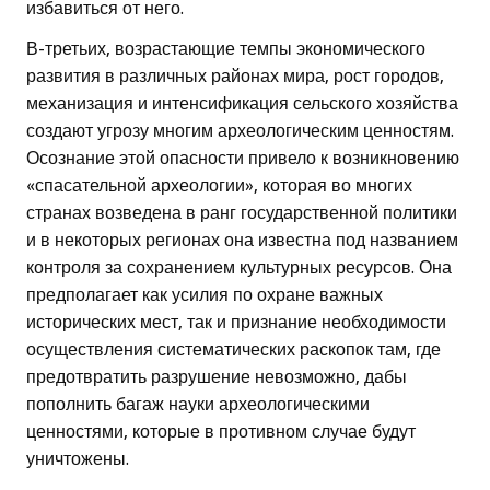
избавиться от него.
В-третьих, возрастающие темпы экономического
развития в различных районах мира, рост городов,
механизация и интенсификация сельского хозяйства
создают угрозу многим археологическим ценностям.
Осознание этой опасности привело к возникновению
«спасательной археологии», которая во многих
странах возведена в ранг государственной политики
и в некоторых регионах она известна под названием
контроля за сохранением культурных ресурсов. Она
предполагает как усилия по охране важных
исторических мест, так и признание необходимости
осуществления систематических раскопок там, где
предотвратить разрушение невозможно, дабы
пополнить багаж науки археологическими
ценностями, которые в противном случае будут
уничтожены.