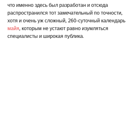
что именно здесь был разработан и отсюда
распространился тот замечательный по точности,
хотя и очень уж сложный, 260-суточный календарь
майя
, которым не устают равно изумляться
специалисты и широкая публика.