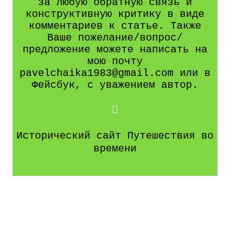
за любую обратную связь и
конструктивную критику в виде
комментариев к статье. Также
Ваше пожелание/вопрос/
предложение можете написать на
мою почту
pavelchaika1983@gmail.com или в
Фейсбук, с уважением автор.
Исторический сайт Путешествия во
времени