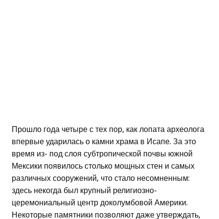
Прошло года четыре с тех пор, как лопата археолога
впервые ударилась о камни храма в Исапе. За это
время из- под слоя субтропической почвы южной
Мексики появилось столько мощных стен и самых
различных сооружений, что стало несомненным:
здесь некогда был крупный религиозно-
церемониальный центр доколумбовой Америки.
Некоторые памятники позволяют даже утверждать,