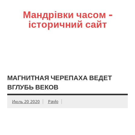
Мандрівки часом –
історичний сайт
МАГНИТНАЯ ЧЕРЕПАХА ВЕДЕТ
ВГЛУБЬ ВЕКОВ
Июль 20 2020
Pavlo