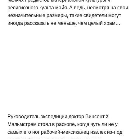
религиозного культа майя. А ведь, несмотря на свои
незначительные размеры, такие свидетели могут
иногда рассказать не меньше, чем целый храм…
Руководитель экспедиции доктор Винсент X.
Мальмстрем стоял в раскопе, когда чуть ли не у
самых его ног рабочий-мексиканец извлек из-под