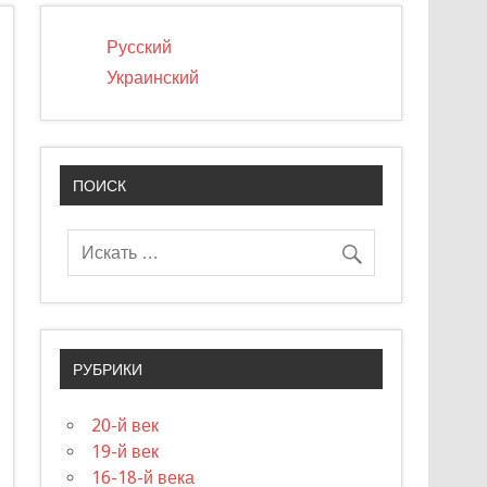
Русский
Украинский
ПОИСК
РУБРИКИ
20-й век
19-й век
16-18-й века