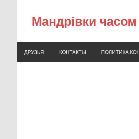
Мандрівки часом 
ДРУЗЬЯ
КОНТАКТЫ
ПОЛИТИКА КО