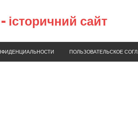
– історичний сайт
НФИДЕНЦИАЛЬНОСТИ
ПОЛЬЗОВАТЕЛЬСКОЕ СОГ