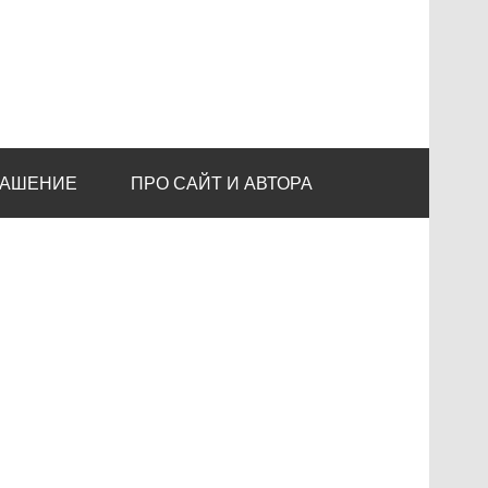
ЛАШЕНИЕ
ПРО САЙТ И АВТОРА