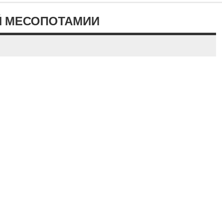
Й МЕСОПОТАМИИ