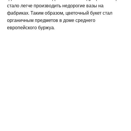
стало легче производить недорогие вазы на
фабриках. Таким образом, цветочный букет стал
органичным предметов в доме среднего
европейского буржуа.