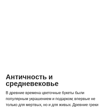
Античность и
средневековье
В древние времена цветочные букеты были
популярным украшением и подарком; впервые не
только для мертвых, но и для живых. Древние греки