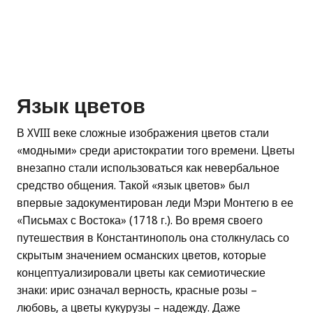
Язык цветов
В XVIII веке сложные изображения цветов стали
«модными» среди аристократии того времени. Цветы
внезапно стали использоваться как невербальное
средство общения. Такой «язык цветов» был
впервые задокументирован леди Мэри Монтегю в ее
«Письмах с Востока» (1718 г.). Во время своего
путешествия в Константинополь она столкнулась со
скрытым значением османских цветов, которые
концептуализировали цветы как семиотические
знаки: ирис означал верность, красные розы –
любовь, а цветы кукурузы – надежду. Даже