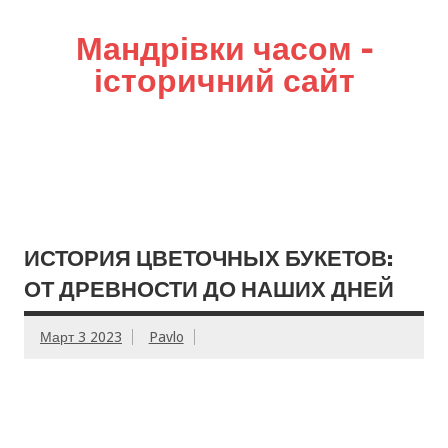
Мандрівки часом –
історичний сайт
ИСТОРИЯ ЦВЕТОЧНЫХ БУКЕТОВ:
ОТ ДРЕВНОСТИ ДО НАШИХ ДНЕЙ
Март 3 2023
Pavlo