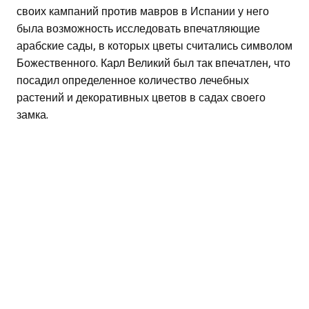
своих кампаний против мавров в Испании у него
была возможность исследовать впечатляющие
арабские сады, в которых цветы считались символом
Божественного. Карл Великий был так впечатлен, что
посадил определенное количество лечебных
растений и декоративных цветов в садах своего
замка.