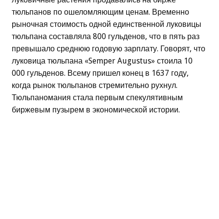
тюльпанов по ошеломляющим ценам. Временно
рыночная стоимость одной единственной луковицы
тюльпана составляла 800 гульденов, что в пять раз
превышало среднюю годовую зарплату. Говорят, что
луковица тюльпана «Semper Augustus» стоила 10
000 гульденов. Всему пришел конец в 1637 году,
когда рынок тюльпанов стремительно рухнул.
Тюльпаномания стала первым спекулятивным
биржевым пузырем в экономической истории.