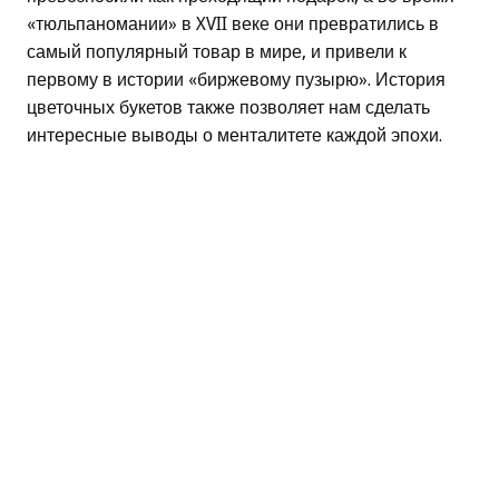
«тюльпаномании» в XVII веке они превратились в
самый популярный товар в мире, и привели к
первому в истории «биржевому пузырю». История
цветочных букетов также позволяет нам сделать
интересные выводы о менталитете каждой эпохи.