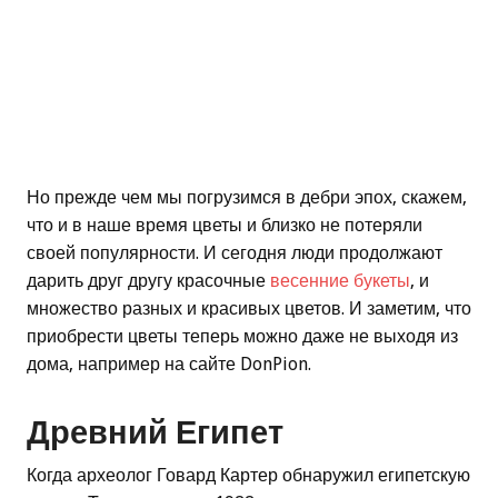
Но прежде чем мы погрузимся в дебри эпох, скажем,
что и в наше время цветы и близко не потеряли
своей популярности. И сегодня люди продолжают
дарить друг другу красочные
весенние букеты
, и
множество разных и красивых цветов. И заметим, что
приобрести цветы теперь можно даже не выходя из
дома, например на сайте DonPion.
Древний Египет
Когда археолог Говард Картер обнаружил египетскую