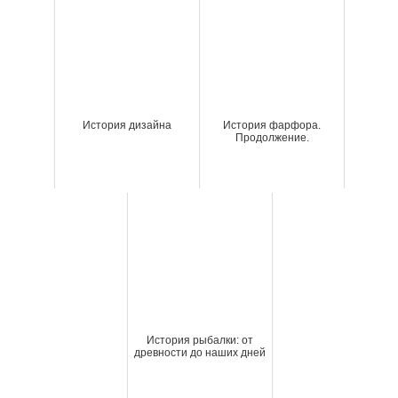
История дизайна
История фарфора.
Продолжение.
История рыбалки: от
древности до наших дней