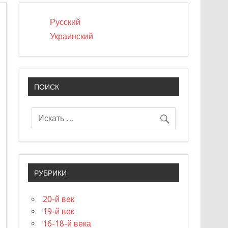
Русский
Украинский
ПОИСК
РУБРИКИ
20-й век
19-й век
16-18-й века