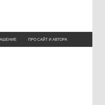
ЛАШЕНИЕ
ПРО САЙТ И АВТОРА