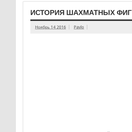
ИСТОРИЯ ШАХМАТНЫХ ФИГУ
Ноябрь 14 2016
Pavlo