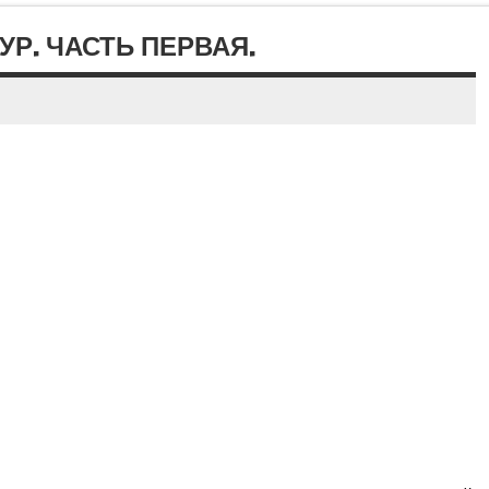
Р. ЧАСТЬ ПЕРВАЯ.