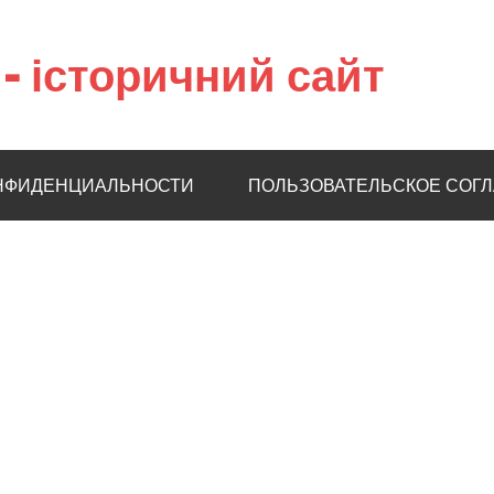
– історичний сайт
НФИДЕНЦИАЛЬНОСТИ
ПОЛЬЗОВАТЕЛЬСКОЕ СОГ