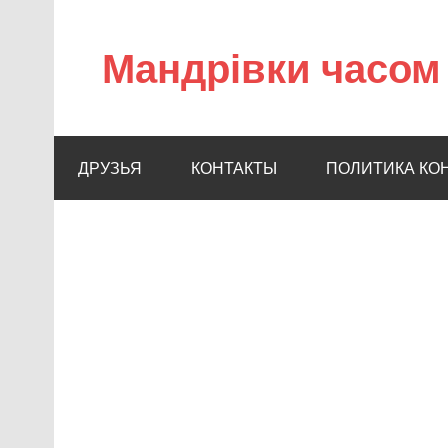
Мандрівки часом 
ДРУЗЬЯ
КОНТАКТЫ
ПОЛИТИКА КО