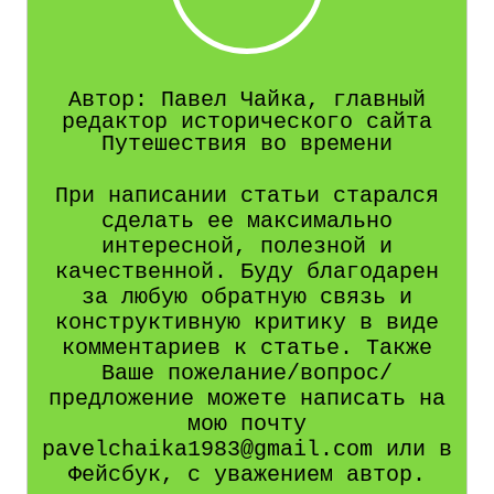
Автор: Павел Чайка, главный
редактор исторического сайта
Путешествия во времени
При написании статьи старался
сделать ее максимально
интересной, полезной и
качественной. Буду благодарен
за любую обратную связь и
конструктивную критику в виде
комментариев к статье. Также
Ваше пожелание/вопрос/
предложение можете написать на
мою почту
pavelchaika1983@gmail.com или в
Фейсбук, с уважением автор.