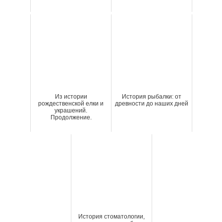
Из истории
История рыбалки: от
рождественской елки и
древности до наших дней
украшений.
Продолжение.
История стоматологии,