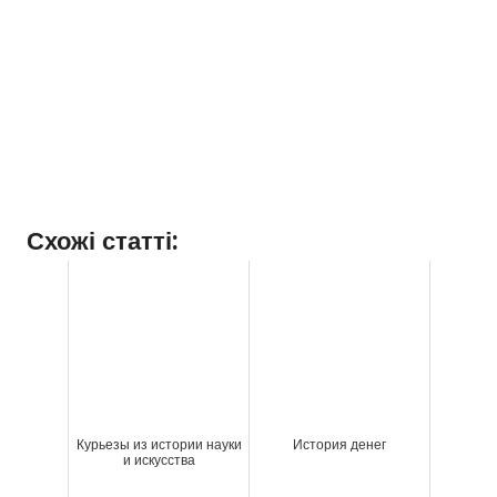
Схожі статті:
Курьезы из истории науки
История денег
и искусства