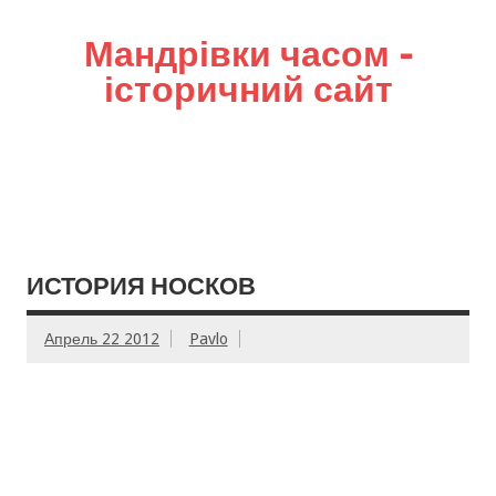
Мандрівки часом –
історичний сайт
ИСТОРИЯ НОСКОВ
Апрель 22 2012
Pavlo