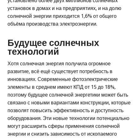
установлено более двух миллионов солнечных
установок в домах и на предприятиях, и на долю
солнечной энергии приходится 1,6% от общего
объёма производства электроэнергии.
Будущее солнечных
технологий
Хотя солнечная энергия получила огромное
развитие, всё ещё существует потребность в
инновациях. Современные фотоэлектрические
элементы в среднем имеют КПД от 15 до 18%,
поэтому будущее солнечной энергетики может быть
связано с новыми вариантами конструкции, которые
позволят повысить эффективность и доступность
оборудования. Эти новые технологии потенциально
могут расширить сферы применения солнечной
энергии и снизить зависимость от ископаемого