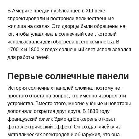
В Америке предки пуэблоанцев в XIII веке
спроектировали и построили величественные
жилища на скалах. Эти дворцы были обращены на
юг, чтобы улавливать солнечный свет, который
использовался для обогрева всего комплекса. В
1700-х и 1800-х годах солнечный свет использовался
для работы печей.
Первые солнечные панели
История солнечных панелей сложна, поэтому нет
простого ответа на вопрос, кто именно изобрёл эти
устройства. Вместо этого, многие учёные и новаторы
дополняли открытия друг друга. В 1839 году
французский физик Эдмонд Беккерель открыл
фотоэлектрический эффект. Он создал ячейку из
металлических электродов и обнаружил, что она