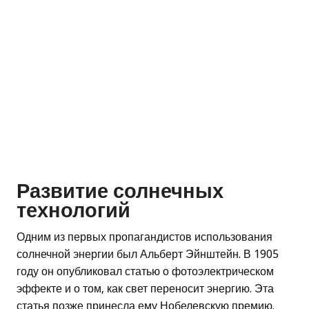
Развитие солнечных
технологий
Одним из первых пропагандистов использования
солнечной энергии был Альберт Эйнштейн. В 1905
году он опубликовал статью о фотоэлектрическом
эффекте и о том, как свет переносит энергию. Эта
статья позже принесла ему Нобелевскую премию.