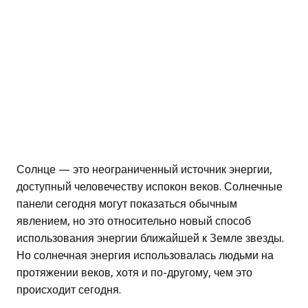
Солнце — это неограниченный источник энергии,
доступный человечеству испокон веков. Солнечные
панели сегодня могут показаться обычным
явлением, но это относительно новый способ
использования энергии ближайшей к Земле звезды.
Но солнечная энергия использовалась людьми на
протяжении веков, хотя и по-другому, чем это
происходит сегодня.