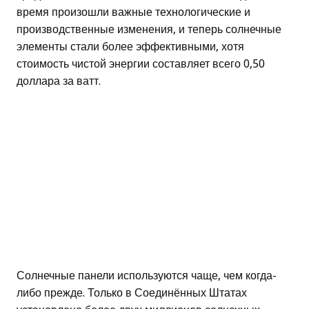
время произошли важные технологические и
производственные изменения, и теперь солнечные
элементы стали более эффективными, хотя
стоимость чистой энергии составляет всего 0,50
доллара за ватт.
Солнечные панели используются чаще, чем когда-
либо прежде. Только в Соединённых Штатах