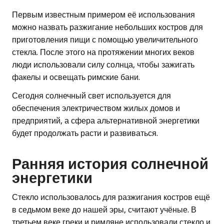
Первым известным примером её использования
можно назвать разжигание небольших костров для
приготовления пищи с помощью увеличительного
стекла. После этого на протяжении многих веков
люди использовали силу солнца, чтобы зажигать
факелы и освещать римские бани.
Сегодня солнечный свет используется для
обеспечения электричеством жилых домов и
предприятий, а сфера альтернативной энергетики
будет продолжать расти и развиваться.
Ранняя история солнечной
энергетики
Стекло использовалось для разжигания костров ещё
в седьмом веке до нашей эры, считают учёные. В
третьем веке греки и римляне использовали стекло и