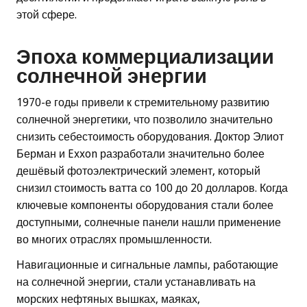
этой сфере.
Эпоха коммерциализации
солнечной энергии
1970-е годы привели к стремительному развитию
солнечной энергетики, что позволило значительно
снизить себестоимость оборудования. Доктор Элиот
Берман и Exxon разработали значительно более
дешёвый фотоэлектрический элемент, который
снизил стоимость ватта со 100 до 20 долларов. Когда
ключевые компоненты оборудования стали более
доступными, солнечные панели нашли применение
во многих отраслях промышленности.
Навигационные и сигнальные лампы, работающие
на солнечной энергии, стали устанавливать на
морских нефтяных вышках, маяках,