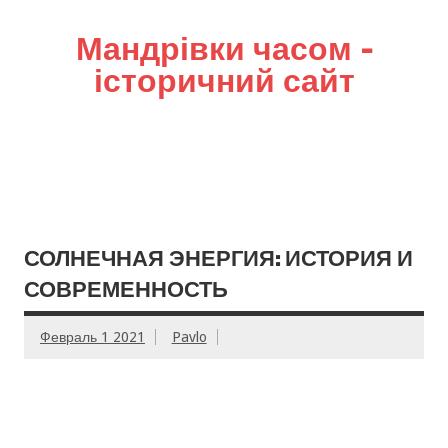
Мандрівки часом –
історичний сайт
СОЛНЕЧНАЯ ЭНЕРГИЯ: ИСТОРИЯ И
СОВРЕМЕННОСТЬ
Февраль 1 2021
Pavlo