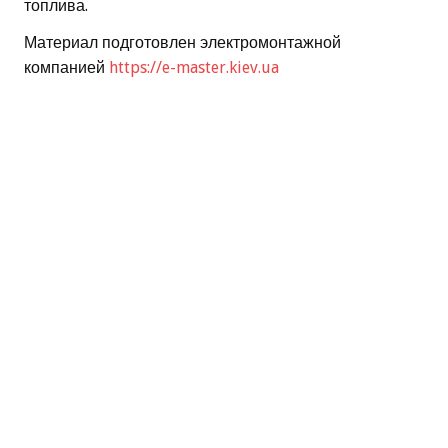
топлива.
Материал подготовлен электромонтажной
компанией
https://e-master.kiev.ua