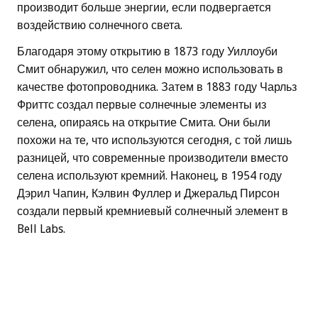
производит больше энергии, если подвергается
воздействию солнечного света.
Благодаря этому открытию в 1873 году Уиллоуби
Смит обнаружил, что селен можно использовать в
качестве фотопроводника. Затем в 1883 году Чарльз
Фриттс создал первые солнечные элементы из
селена, опираясь на открытие Смита. Они были
похожи на те, что используются сегодня, с той лишь
разницей, что современные производители вместо
селена используют кремний. Наконец, в 1954 году
Дэрил Чапин, Кэлвин Фуллер и Джеральд Пирсон
создали первый кремниевый солнечный элемент в
Bell Labs.