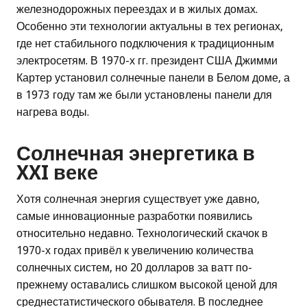
железнодорожных переездах и в жилых домах.
Особенно эти технологии актуальны в тех регионах,
где нет стабильного подключения к традиционным
электросетям. В 1970-х гг. президент США Джимми
Картер установил солнечные панели в Белом доме, а
в 1973 году там же были установлены панели для
нагрева воды.
Солнечная энергетика в
XXI веке
Хотя солнечная энергия существует уже давно,
самые инновационные разработки появились
относительно недавно. Технологический скачок в
1970-х годах привёл к увеличению количества
солнечных систем, но 20 долларов за ватт по-
прежнему оставались слишком высокой ценой для
среднестатистического обывателя. В последнее