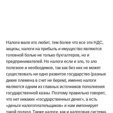
Налоги мало кто любит, тем более что все эти НДС,
акцизы, налоги на прибыль и имущество являются
головной болью не только бухгалтеров, но и
предпринимателей. Но налоги если и зло, то зло
полезное и необходимое, так как без них не может
существовать ни одно развитое государство (разные
дикие племена в счет не берем), именно налоги
являются одним из главных источников пополнения
государственной казны. Поэтому правильно говорят,
что нет никаких «государственных денег», а есть
«деньги налогоплательщиков» и нам импонирует
такой подход. Также налоги, как и налоговая система,