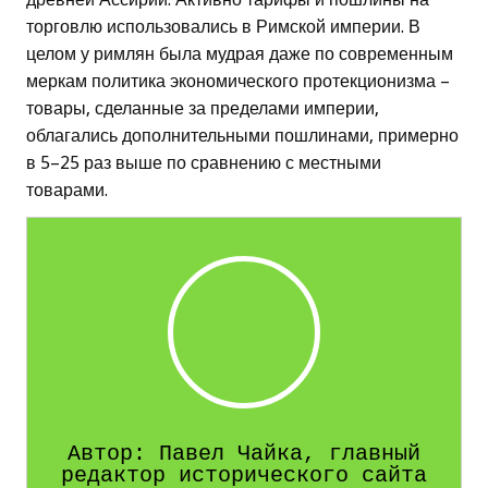
торговлю использовались в Римской империи. В
целом у римлян была мудрая даже по современным
меркам политика экономического протекционизма –
товары, сделанные за пределами империи,
облагались дополнительными пошлинами, примерно
в 5–25 раз выше по сравнению с местными
товарами.
Автор: Павел Чайка, главный
редактор исторического сайта