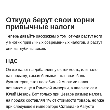
Откуда берут свои корни
привычные налоги
Теперь давайте расскажем о том, откуда растут ноги
у многих привычных современных налогов, а растут
они из глубины веков.
НДС
Он же налог на добавленную стоимость, или налог
на продажу, самая большая головная боль
бухгалтеров, этот нелюбимый многими налог
появился еще в Римской империи, а ввел его сам
Юлий Цезарь. Вот только при Цезаре размер налога
на продаж составлял 1% от стоимости товара, но уже
при следующем императоре Октавиане Августе