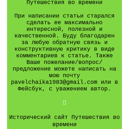
Путешествия во времени
При написании статьи старался
сделать ее максимально
интересной, полезной и
качественной. Буду благодарен
за любую обратную связь и
конструктивную критику в виде
комментариев к статье. Также
Ваше пожелание/вопрос/
предложение можете написать на
мою почту
pavelchaika1983@gmail.com или в
Фейсбук, с уважением автор.
Исторический сайт Путешествия во
времени