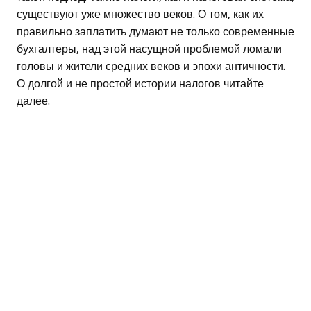
существуют уже множество веков. О том, как их
правильно заплатить думают не только современные
бухгалтеры, над этой насущной проблемой ломали
головы и жители средних веков и эпохи античности.
О долгой и не простой истории налогов читайте
далее.