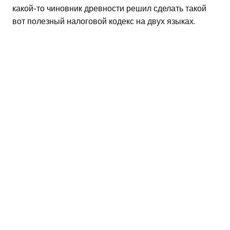
какой-то чиновник древности решил сделать такой
вот полезный налоговой кодекс на двух языках.