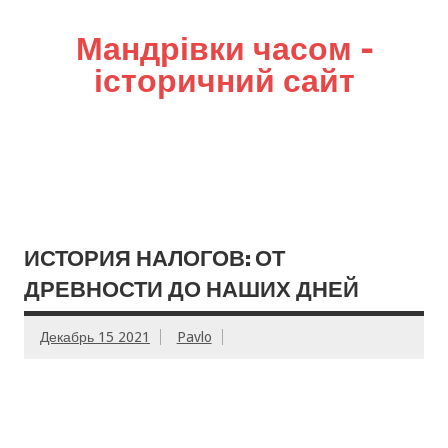
Мандрівки часом –
історичний сайт
ИСТОРИЯ НАЛОГОВ: ОТ
ДРЕВНОСТИ ДО НАШИХ ДНЕЙ
Декабрь 15 2021
Pavlo