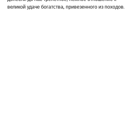
великой удаче богатства, привезенного из походов.