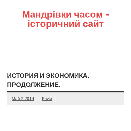
Мандрівки часом –
історичний сайт
ИСТОРИЯ И ЭКОНОМИКА.
ПРОДОЛЖЕНИЕ.
Май 2 2014
Pavlo