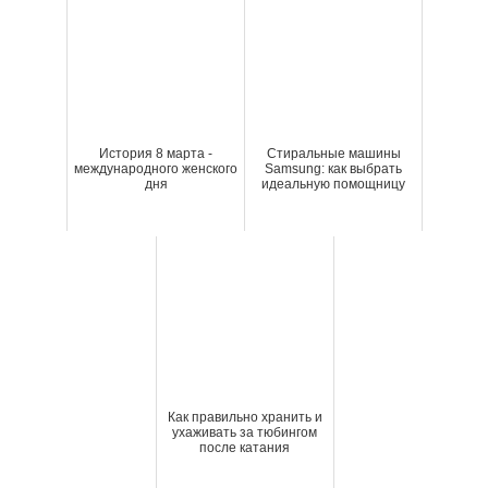
История 8 марта -
Стиральные машины
международного женского
Samsung: как выбрать
дня
идеальную помощницу
Как правильно хранить и
ухаживать за тюбингом
после катания