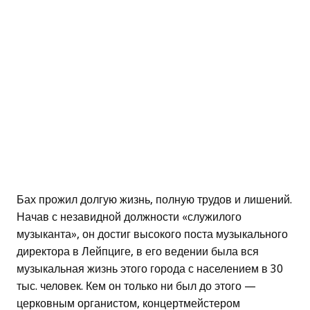
Бах прожил долгую жизнь, полную трудов и лишений.
Начав с незавидной должности «служилого
музыканта», он достиг высокого поста музыкального
директора в Лейпциге, в его ведении была вся
музыкальная жизнь этого города с населением в 30
тыс. человек. Кем он только ни был до этого —
церковным органистом, концертмейстером