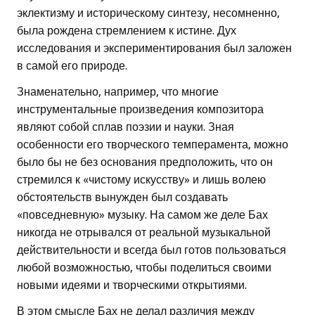
эклектизму и историческому синтезу, несомненно,
была рождена стремлением к истине. Дух
исследования и экспериментирования был заложен
в самой его природе.
Знаменательно, например, что многие
инструментальные произведения композитора
являют собой сплав поэзии и науки. Зная
особенности его творческого темперамента, можно
было бы не без основания предположить, что он
стремился к «чистому искусству» и лишь волею
обстоятельств вынужден был создавать
«повседневную» музыку. На самом же деле Бах
никогда не отрывался от реальной музыкальной
действительности и всегда был готов пользоваться
любой возможностью, чтобы поделиться своими
новыми идеями и творческими открытиями.
В этом смысле Бах не делал различия между