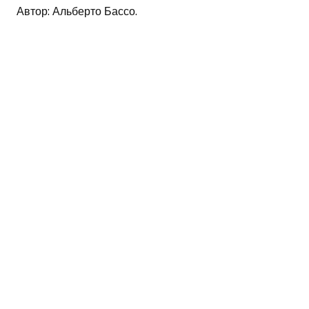
Автор: Альберто Бассо.