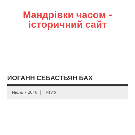
Мандрівки часом –
історичний сайт
ИОГАНН СЕБАСТЬЯН БАХ
Июль 7 2016
Pavlo