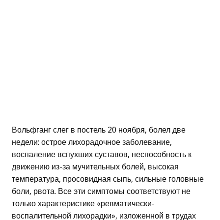
Вольфганг слег в постель 20 ноября, болел две
недели: острое лихорадочное заболевание,
воспаление вспухших суставов, неспособность к
движению из-за мучительных болей, высокая
температура, просовидная сыпь, сильные головные
боли, рвота. Все эти симптомы соответствуют не
только характеристике «ревматически-
воспалительной лихорадки», изложенной в трудах