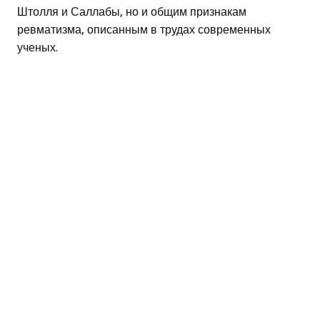
Штолля и Саллабы, но и общим признакам
ревматизма, описанным в трудах современных
ученых.