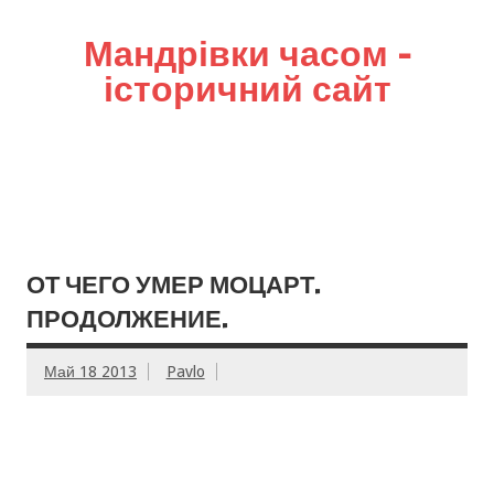
Мандрівки часом –
історичний сайт
ОТ ЧЕГО УМЕР МОЦАРТ.
ПРОДОЛЖЕНИЕ.
Май 18 2013
Pavlo