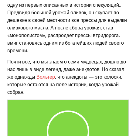
одну из первых описанных в истории спекуляций..
Предвидя большой урожай оливок, он скупает по
дешевке в своей местности все прессы для выделки
оливкового масла. А после сбора урожая, став
«монополистом», распродает прессы втридорога,
вмиг становясь одним из богатейших людей своего
времени.
Почти все, что мы знаем о семи мудрецах, дошло до
нас лишь в виде легенд, даже анекдотов. Но сказал
же однажды
Вольтер
, что анекдоты — это колоски,
которые остаются на поле истории, когда урожай
собран.