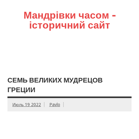
Мандрівки часом –
історичний сайт
СЕМЬ ВЕЛИКИХ МУДРЕЦОВ
ГРЕЦИИ
Июль 19 2022
Pavlo