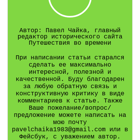
Автор: Павел Чайка, главный
редактор исторического сайта
Путешествия во времени
При написании статьи старался
сделать ее максимально
интересной, полезной и
качественной. Буду благодарен
за любую обратную связь и
конструктивную критику в виде
комментариев к статье. Также
Ваше пожелание/вопрос/
предложение можете написать на
мою почту
pavelchaika1983@gmail.com или в
Фейсбук, с уважением автор.