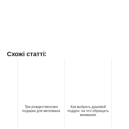
Схожі статті:
Три рождественских
Как выбрать душевой
подарка для меломана
поддон: на что обращать
внимание