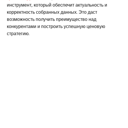
инструмент, который обеспечит актуальность и
корректность собранных данных. Это даст
возможность получить преимущество над
конкурентами и построить успешную ценовую
стратегию.