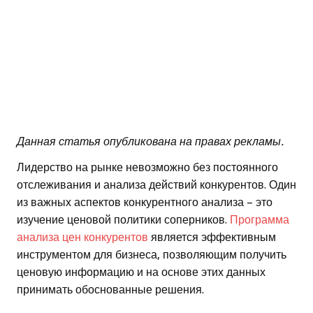
Данная статья опубликована на правах рекламы.
Лидерство на рынке невозможно без постоянного
отслеживания и анализа действий конкурентов. Один
из важных аспектов конкурентного анализа – это
изучение ценовой политики соперников.
Программа
анализа цен конкурентов
является эффективным
инструментом для бизнеса, позволяющим получить
ценовую информацию и на основе этих данных
принимать обоснованные решения.