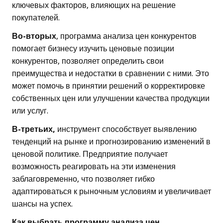
ключевых факторов, влияющих на решение
покупателей.
Во-вторых
, программа анализа цен конкурентов
помогает бизнесу изучить ценовые позиции
конкурентов, позволяет определить свои
преимущества и недостатки в сравнении с ними. Это
может помочь в принятии решений о корректировке
собственных цен или улучшении качества продукции
или услуг.
В-третьих,
инструмент способствует выявлению
тенденций на рынке и прогнозированию изменений в
ценовой политике. Предприятие получает
возможность реагировать на эти изменения
заблаговременно, что позволяет гибко
адаптироваться к рыночным условиям и увеличивает
шансы на успех.
Как выбрать программу анализа цен