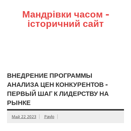
Мандрівки часом –
історичний сайт
ВНЕДРЕНИЕ ПРОГРАММЫ
АНАЛИЗА ЦЕН КОНКУРЕНТОВ –
ПЕРВЫЙ ШАГ К ЛИДЕРСТВУ НА
РЫНКЕ
Май 22 2023
Pavlo