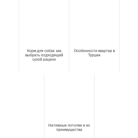
Корм для собак: как
Особенности квартир в
выбрать подходящий
Турции
сухой рацион
Натяжные потолки и их
преимущества