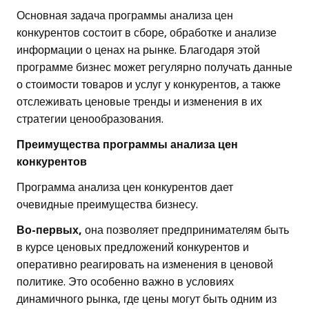
Основная задача программы анализа цен
конкурентов состоит в сборе, обработке и анализе
информации о ценах на рынке. Благодаря этой
программе бизнес может регулярно получать данные
о стоимости товаров и услуг у конкурентов, а также
отслеживать ценовые тренды и изменения в их
стратегии ценообразования.
Преимущества программы анализа цен
конкурентов
Программа анализа цен конкурентов дает
очевидные преимущества бизнесу.
Во-первых,
она позволяет предпринимателям быть
в курсе ценовых предложений конкурентов и
оперативно реагировать на изменения в ценовой
политике. Это особенно важно в условиях
динамичного рынка, где цены могут быть одним из