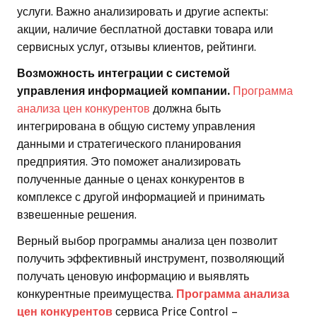
услуги. Важно анализировать и другие аспекты:
акции, наличие бесплатной доставки товара или
сервисных услуг, отзывы клиентов, рейтинги.
Возможность интеграции с системой
управления информацией компании.
Программа
анализа цен конкурентов
должна быть
интегрирована в общую систему управления
данными и стратегического планирования
предприятия. Это поможет анализировать
полученные данные о ценах конкурентов в
комплексе с другой информацией и принимать
взвешенные решения.
Верный выбор программы анализа цен позволит
получить эффективный инструмент, позволяющий
получать ценовую информацию и выявлять
конкурентные преимущества.
Программа анализа
цен конкурентов
сервиса Price Control –