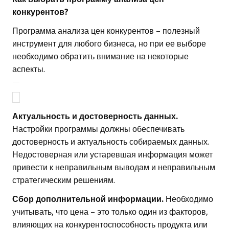
конкурентов?
Программа анализа цен конкурентов – полезный
инструмент для любого бизнеса, но при ее выборе
необходимо обратить внимание на некоторые
аспекты.
Актуальность и достоверность данных.
Настройки программы должны обеспечивать
достоверность и актуальность собираемых данных.
Недостоверная или устаревшая информация может
привести к неправильным выводам и неправильным
стратегическим решениям.
Сбор дополнительной информации.
Необходимо
учитывать, что цена – это только один из факторов,
влияющих на конкурентоспособность продукта или