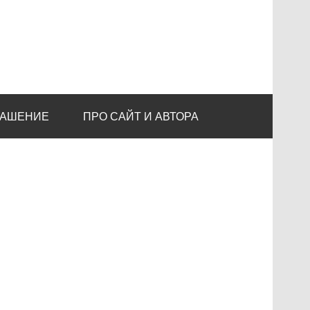
ЛАШЕНИЕ
ПРО САЙТ И АВТОРА