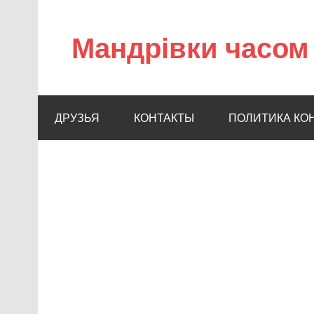
Мандрівки часом 
ДРУЗЬЯ
КОНТАКТЫ
ПОЛИТИКА КО