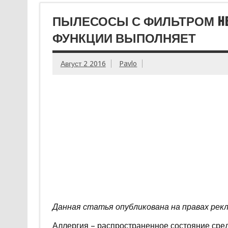
ПЫЛЕСОСЫ С ФИЛЬТРОМ HEP
ФУНКЦИИ ВЫПОЛНЯЕТ
Август 2 2016
Pavlo
Данная статья опубликована на правах рек
Аллергия – распространенное состояние сред