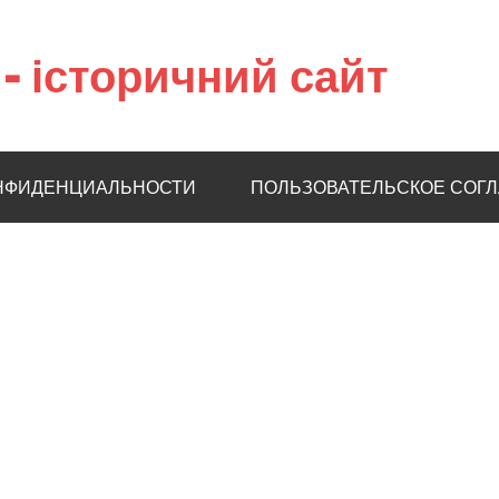
– історичний сайт
НФИДЕНЦИАЛЬНОСТИ
ПОЛЬЗОВАТЕЛЬСКОЕ СОГ