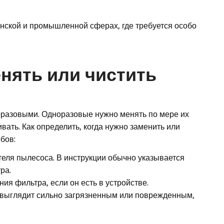
нской и промышленной сферах, где требуется особо
енять или чистить
разовыми. Одноразовые нужно менять по мере их
вать. Как определить, когда нужно заменить или
бов:
еля пылесоса. В инструкции обычно указывается
ра.
ия фильтра, если он есть в устройстве.
 выглядит сильно загрязненным или поврежденным,