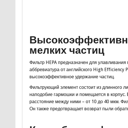
Высокоэффективна
мелких частиц
Фильтр HEPA предназначен для улавливания ме
аббревиатура от английского High Efficiency P
высокоэффективное удержание частиц.
Фильтрующий элемент состоит из длинного ли
наподобие гармошки и помещается в корпус. В
расстояние между ними – от 10 до 40 мкм. Фи
Он также предотвращает возврат пыли обрат