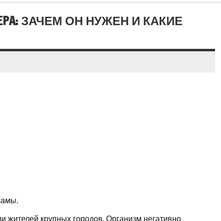
A: ЗАЧЕМ ОН НУЖЕН И КАКИЕ
ламы.
и жителей крупных городов. Организм негативно