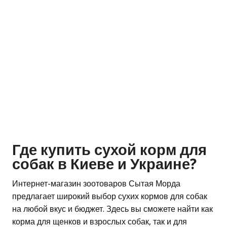
Где купить сухой корм для
собак в Киеве и Украине?
Интернет-магазин зоотоваров Сытая Морда
предлагает широкий выбор сухих кормов для собак
на любой вкус и бюджет. Здесь вы сможете найти как
корма для щенков и взрослых собак, так и для