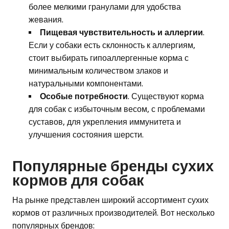
более мелкими гранулами для удобства
жевания.
Пищевая чувствительность и аллергии
.
Если у собаки есть склонность к аллергиям,
стоит выбирать гипоаллергенные корма с
минимальным количеством злаков и
натуральными компонентами.
Особые потребности
. Существуют корма
для собак с избыточным весом, с проблемами
суставов, для укрепления иммунитета и
улучшения состояния шерсти.
Популярные бренды сухих
кормов для собак
На рынке представлен широкий ассортимент сухих
кормов от различных производителей. Вот несколько
популярных брендов: