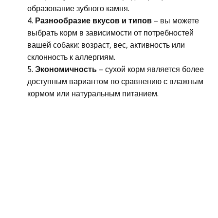
образование зубного камня.
Разнообразие вкусов и типов
– вы можете
выбрать корм в зависимости от потребностей
вашей собаки: возраст, вес, активность или
склонность к аллергиям.
Экономичность
– сухой корм является более
доступным вариантом по сравнению с влажным
кормом или натуральным питанием.