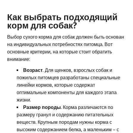
Как выбрать подходящий
корм для собак?
Выбор сухого корма для собак должен быть основан
на индивидуальных потребностях питомца. Вот
основные критерии, на которые стоит обратить
внимание:
Возраст
. Для щенков, взрослых собак и
пожилых питомцев разработаны специальные
линейки кормов, которые содержат
оптимальные компоненты для каждого этапа
жизни.
Размер породы
. Корма различаются по
размеру гранул и содержанию питательных
веществ. Крупным породам нужны корма с
высоким содержанием белка, а маленьким – с