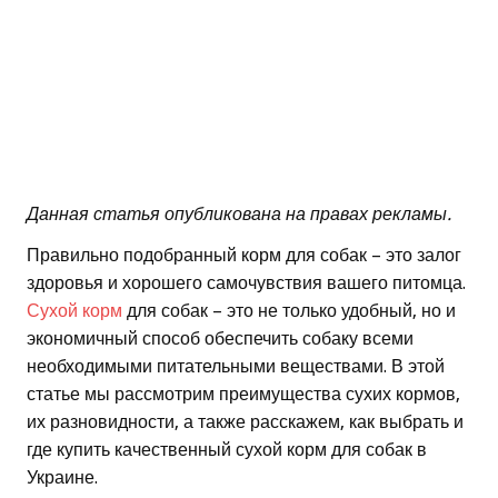
Данная статья опубликована на правах рекламы.
Правильно подобранный корм для собак – это залог
здоровья и хорошего самочувствия вашего питомца.
Сухой корм
для собак – это не только удобный, но и
экономичный способ обеспечить собаку всеми
необходимыми питательными веществами. В этой
статье мы рассмотрим преимущества сухих кормов,
их разновидности, а также расскажем, как выбрать и
где купить качественный сухой корм для собак в
Украине.