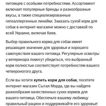
питомцев с особыми потребностями. Ассортимент
включает популярные бренды и разнообразные
вкусы, а также специализированные
гипоаллергенные линейки. Заказать сухой корм для
собак в интернет-магазине можно с доставкой по
всей Украине, включая Киев.
Выбор правильного корма для собак имеет
решающее значение для здоровья и хорошего
самочувствия вашего питомца. Регулярные осмотры
у ветеринара помогут убедиться, что выбранный
корм полностью соответствует потребностям вашего
четвероногого друга.
Если вы хотите
купить корм для собак
, посетите
интернет-магазин Сытая Морда, где вы найдете
разнообразие качественных сухих кормов для
вашего питомца. Обеспечьте вашему любимцу
правильный рацион и поддерживайте его здоровье!