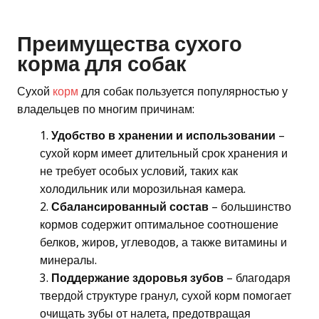
Преимущества сухого
корма для собак
Сухой
корм
для собак пользуется популярностью у
владельцев по многим причинам:
Удобство в хранении и использовании
–
сухой корм имеет длительный срок хранения и
не требует особых условий, таких как
холодильник или морозильная камера.
Сбалансированный состав
– большинство
кормов содержит оптимальное соотношение
белков, жиров, углеводов, а также витамины и
минералы.
Поддержание здоровья зубов
– благодаря
твердой структуре гранул, сухой корм помогает
очищать зубы от налета, предотвращая