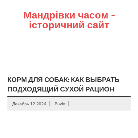
Мандрівки часом –
історичний сайт
КОРМ ДЛЯ СОБАК: КАК ВЫБРАТЬ
ПОДХОДЯЩИЙ СУХОЙ РАЦИОН
Декабрь 12 2024
Pavlo