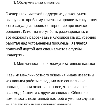
Обслуживание клиентов
Эксперт технической поддержки должен уметь
выслушать проблему клиента и проявить сочувствие
к его ситуации, проявляя терпение при поиске
решения. Клиенты могут быть разочарованы, и
возможность рассеивать и блокировать их, усердно
работая над устранением проблемы, является
полезной чертой для специалистов службы
поддержки.
Межличностные и коммуникативные навыки
Навыки межличностного общения иначе известны
как навыки работы с людьми или социальные
навыки, но они охватывают все, что связано с
взаимодействием с другими людьми. Общение,
вежливость, позитивный настрой и умение слушать
— все это признаки сильных навыков