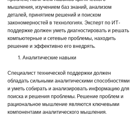
мышления, изучением баз знаний, анализом
деталей, принятием решений и поиском
закономерностей в технологиях. Эксперт по ИТ-
поддержке должен уметь диагностировать и решать
компьютерные и сетевые проблемы, находить
решение и эффективно его внедрять.
Аналитические навыки
Специалист технической поддержки должен
обладать сильными аналитическими способностями
и уметь собирать и анализировать информацию для
поиска и решения проблемы. Решение проблем и
рациональное мышление являются ключевыми
компонентами аналитического мышления.