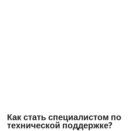
Как стать специалистом по
технической поддержке?