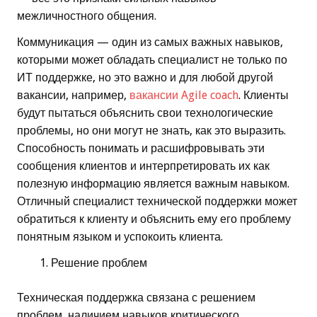
межличностного общения.
Коммуникация — один из самых важных навыков,
которыми может обладать специалист не только по
ИТ поддержке, но это важно и для любой другой
вакансии, например,
вакансии Agile coach
. Клиенты
будут пытаться объяснить свои технологические
проблемы, но они могут не знать, как это выразить.
Способность понимать и расшифровывать эти
сообщения клиентов и интерпретировать их как
полезную информацию является важным навыком.
Отличный специалист технической поддержки может
обратиться к клиенту и объяснить ему его проблему
понятным языком и успокоить клиента.
Решение проблем
Техническая поддержка связана с решением
проблем, наличием навыков критического