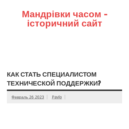
Мандрівки часом –
історичний сайт
КАК СТАТЬ СПЕЦИАЛИСТОМ
ТЕХНИЧЕСКОЙ ПОДДЕРЖКИ?
Февраль 26 2023
Pavlo