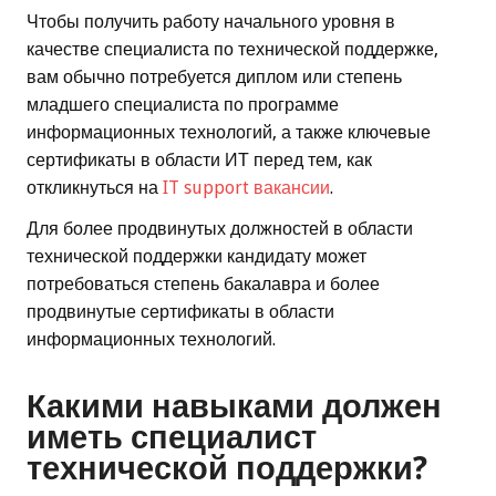
Чтобы получить работу начального уровня в
качестве специалиста по технической поддержке,
вам обычно потребуется диплом или степень
младшего специалиста по программе
информационных технологий, а также ключевые
сертификаты в области ИТ перед тем, как
откликнуться на
IT support вакансии
.
Для более продвинутых должностей в области
технической поддержки кандидату может
потребоваться степень бакалавра и более
продвинутые сертификаты в области
информационных технологий.
Какими навыками должен
иметь специалист
технической поддержки?