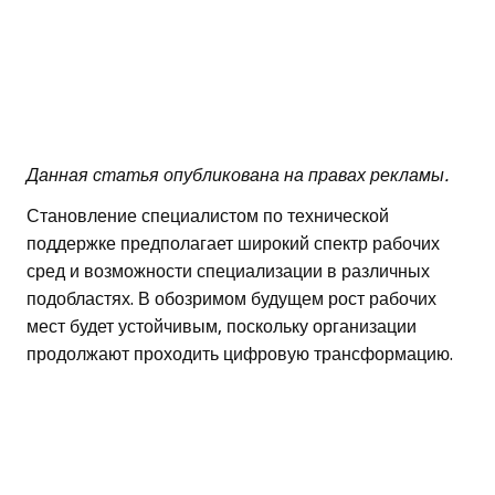
Данная статья опубликована на правах рекламы.
Становление специалистом по технической
поддержке предполагает широкий спектр рабочих
сред и возможности специализации в различных
подобластях. В обозримом будущем рост рабочих
мест будет устойчивым, поскольку организации
продолжают проходить цифровую трансформацию.