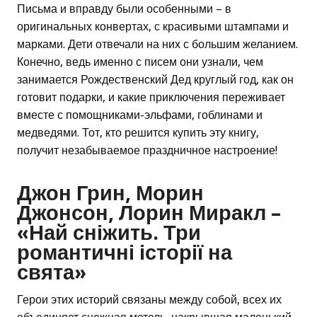
Письма и вправду были особенными – в
оригинальных конвертах, с красивыми штампами и
марками. Дети отвечали на них с большим желанием.
Конечно, ведь именно с писем они узнали, чем
занимается Рождественский Дед круглый год, как он
готовит подарки, и какие приключения переживает
вместе с помощниками-эльфами, гоблинами и
медведями. Тот, кто решится купить эту книгу,
получит незабываемое праздничное настроение!
Джон Грин, Морин
Джонсон, Лорин Миракл –
«Най сніжить. Три
романтичні історії на
свята»
Герои этих историй связаны между собой, всех их