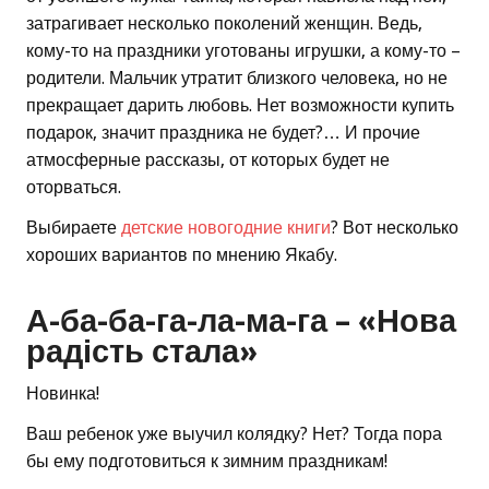
затрагивает несколько поколений женщин. Ведь,
кому-то на праздники уготованы игрушки, а кому-то –
родители. Мальчик утратит близкого человека, но не
прекращает дарить любовь. Нет возможности купить
подарок, значит праздника не будет?… И прочие
атмосферные рассказы, от которых будет не
оторваться.
Выбираете
детские новогодние книги
? Вот несколько
хороших вариантов по мнению Якабу.
А-ба-ба-га-ла-ма-га – «Нова
радість стала»
Новинка!
Ваш ребенок уже выучил колядку? Нет? Тогда пора
бы ему подготовиться к зимним праздникам!