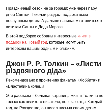
Праздничный сезон не за горами: уже через пару
дней Святой Николай раздаст подарки всем
послушным детям. А дальше начинаем готовиться к
визитам Санты и Деда Мороза.
В этой подборке собраны интересные
книги в
подарок на Новый год
, которые могут быть
интересны вашим родным и близким.
Джон Р. Р. Толкин – «Листи
різдвяного діда»
Рекомендовано к прочтению фанатам «Хоббита» и
«Властелина колец»!
Эти рассказы – большая страница жизни Толкина не
только как великого писателя, но и как отца. Каждый
год, на Рождество, он писал письма своим детям.