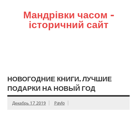
Мандрівки часом –
історичний сайт
НОВОГОДНИЕ КНИГИ. ЛУЧШИЕ
ПОДАРКИ НА НОВЫЙ ГОД
Декабрь 17 2019
Pavlo