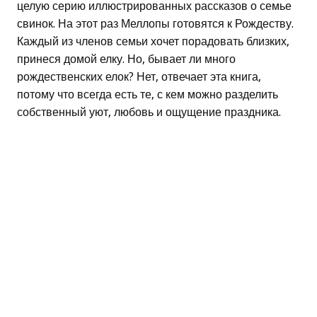
целую серию иллюстрированных рассказов о семье
свинок. На этот раз Меллопы готовятся к Рождеству.
Каждый из членов семьи хочет порадовать близких,
принеся домой елку. Но, бывает ли много
рождественских елок? Нет, отвечает эта книга,
потому что всегда есть те, с кем можно разделить
собственный уют, любовь и ощущение праздника.