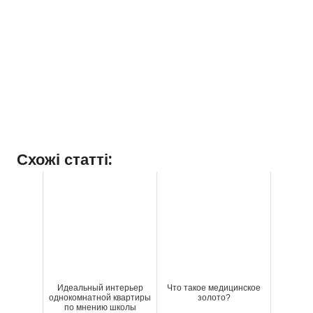
Схожі статті:
Идеальный интерьер
Что такое медицинское
однокомнатной квартиры
золото?
по мнению школы