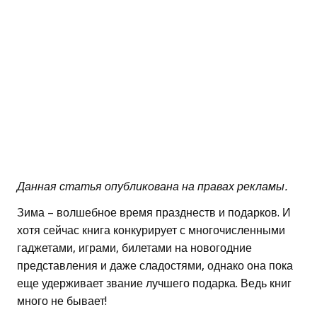
Данная статья опубликована на правах рекламы.
Зима – волшебное время празднеств и подарков. И
хотя сейчас книга конкурирует с многочисленными
гаджетами, играми, билетами на новогодние
представления и даже сладостями, однако она пока
еще удерживает звание лучшего подарка. Ведь книг
много не бывает!