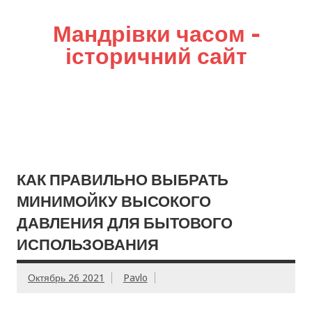
Мандрівки часом –
історичний сайт
КАК ПРАВИЛЬНО ВЫБРАТЬ
МИНИМОЙКУ ВЫСОКОГО
ДАВЛЕНИЯ ДЛЯ БЫТОВОГО
ИСПОЛЬЗОВАНИЯ
Октябрь 26 2021
Pavlo