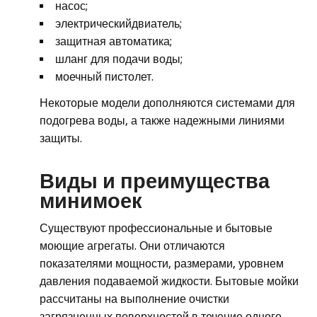
насос;
электрическийдвиатель;
защитная автоматика;
шланг для подачи воды;
моечный пистолет.
Некоторые модели дополняются системами для
подогрева воды, а также надежными линиями
защиты.
Виды и преимущества
минимоек
Существуют профессиональные и бытовые
моющие агрегаты. Они отличаются
показателями мощности, размерами, уровнем
давления подаваемой жидкости. Бытовые мойки
рассчитаны на выполнение очистки
загрязненных поверхностей в течение одного-