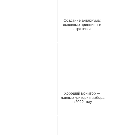
Создание аквариума:
основные принципы и
стратегии
Хороший монитор —
главные критерии выбора
в 2022 году