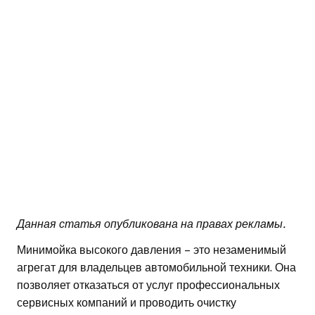
Данная статья опубликована на правах рекламы.
Минимойка высокого давления – это незаменимый
агрегат для владельцев автомобильной техники. Она
позволяет отказаться от услуг профессиональных
сервисных компаний и проводить очистку