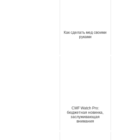
Как сделать мед своими
руками
CMF Watch Pro:
бюджетная новинка,
заслуживающая
внимания