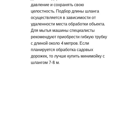
давление и сохранять свою
целостность. Подбор длины шланга
осуществляется в зависимости от
удаленности места обработки объекта.
Для мытья машины специалисты
рекомендуют приобрести гибкую трубку
с длиной около 4 метров. Если
планируется обработка садовых
дорожек, то лучше купить минимойку с
шлангом 7-8 м.