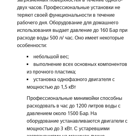
двух часов. Профессиональные установки не
теряют своей функциональности в течение
рабочего дня. Оборудование для домашнего
использования выдает давление до 160 Бар при
расходе воды 500 л/ час. Оно имеет некоторые
особенности:
небольшой вес;
выполнение всех основных компонентов
из прочного пластика;
установка однофазного двигателя с
мощностью до 1,5 кВт
Профессиональные минимойки способны
расходовать в час до 1200 литров воды с
давлением около 1500 Бар. На
оборудование устанавливаются двигатели с
мощностью до 3 кВт. С устаревшими