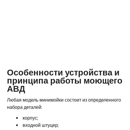
Особенности устройства и
принципа работы моющего
АВД
Любая модель минимойки состоит из определенного
набора деталей:
корпус;
входной штуцер;