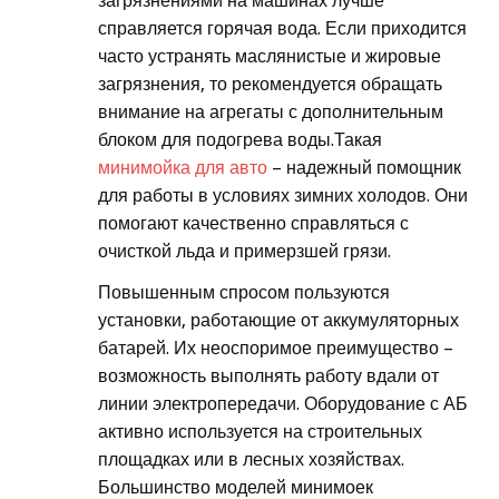
загрязнениями на машинах лучше
справляется горячая вода. Если приходится
часто устранять маслянистые и жировые
загрязнения, то рекомендуется обращать
внимание на агрегаты с дополнительным
блоком для подогрева воды.Такая
минимойка для авто
– надежный помощник
для работы в условиях зимних холодов. Они
помогают качественно справляться с
очисткой льда и примерзшей грязи.
Повышенным спросом пользуются
установки, работающие от аккумуляторных
батарей. Их неоспоримое преимущество –
возможность выполнять работу вдали от
линии электропередачи. Оборудование с АБ
активно используется на строительных
площадках или в лесных хозяйствах.
Большинство моделей минимоек