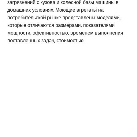
загрязнений с кузова и колесной базы машины в
домашних условиях. Моющие агрегаты на
потребительской рынке представлены моделями,
которые отличаются размерами, показателями
мощности, эфективностью, временем выполнения
поставленных задач, стоимостью.