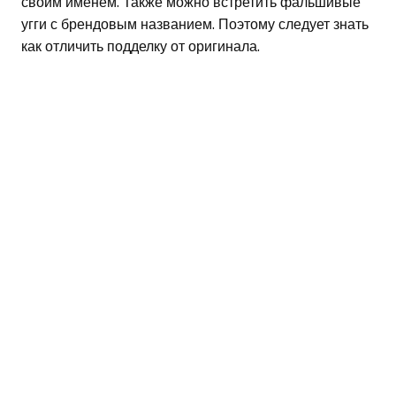
своим именем. Также можно встретить фальшивые
угги с брендовым названием. Поэтому следует знать
как отличить подделку от оригинала.