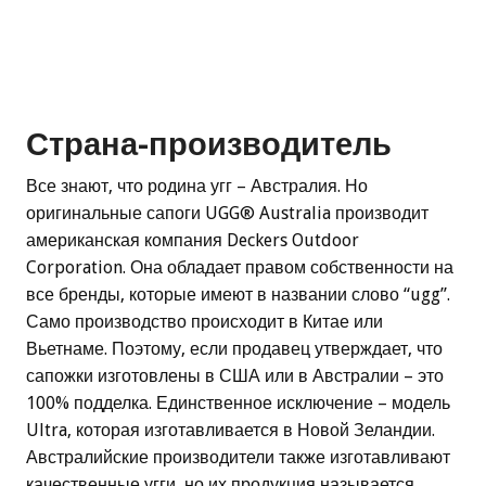
Страна-производитель
Все знают, что родина угг – Австралия. Но
оригинальные сапоги UGG® Australia производит
американская компания Deckers Outdoor
Corporation. Она обладает правом собственности на
все бренды, которые имеют в названии слово “ugg”.
Само производство происходит в Китае или
Вьетнаме. Поэтому, если продавец утверждает, что
сапожки изготовлены в США или в Австралии – это
100% подделка. Единственное исключение – модель
Ultra, которая изготавливается в Новой Зеландии.
Австралийские производители также изготавливают
качественные угги, но их продукция называется