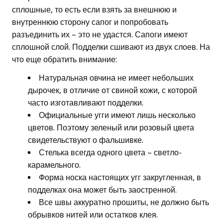
сплошные, то есть если взять за внешнюю и
внутреннюю сторону сапог и попробовать
разъединить их – это не удастся. Сапоги имеют
сплошной слой. Подделки сшивают из двух слоев. На
что еще обратить внимание:
Натуральная овчина не имеет небольших
дырочек, в отличие от свиной кожи, с которой
часто изготавливают подделки.
Официальные угги имеют лишь несколько
цветов. Поэтому зеленый или розовый цвета
свидетельствуют о фальшивке.
Стелька всегда одного цвета – светло-
карамельного.
Форма носка настоящих угг закругленная, в
подделках она может быть заостренной.
Все швы аккуратно прошиты, не должно быть
обрывков нитей или остатков клея.