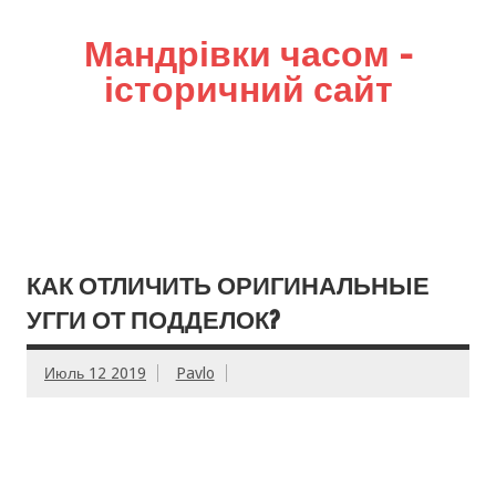
Мандрівки часом –
історичний сайт
КАК ОТЛИЧИТЬ ОРИГИНАЛЬНЫЕ
УГГИ ОТ ПОДДЕЛОК?
Июль 12 2019
Pavlo