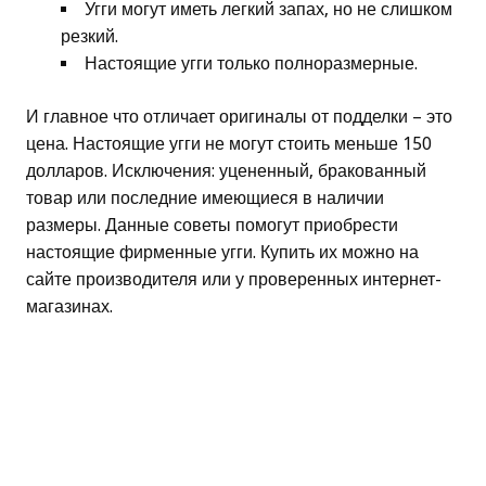
Угги могут иметь легкий запах, но не слишком
резкий.
Настоящие угги только полноразмерные.
И главное что отличает оригиналы от подделки – это
цена. Настоящие угги не могут стоить меньше 150
долларов. Исключения: уцененный, бракованный
товар или последние имеющиеся в наличии
размеры. Данные советы помогут приобрести
настоящие фирменные угги. Купить их можно на
сайте производителя или у проверенных интернет-
магазинах.