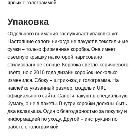
ярлык с голограммой.
Упаковка
Отдельного внимания заслуживает упаковка угг.
Настоящие сапоги никогда не пакуют в текстильные
сумки – только фирменная коробка. Она имеет
съемную крышку на которой нарисовано
стилизованное солнце. Коробка светло-коричневого
цвета, но с 2010 года дизайн коробок несколько
изменился. Сбоку – штрих-код и голограмма. На
наклейке указанный размер, модель и URL
официального сайта. Сапоги пакуют в специальную
бумагу, а не в пакеты. Внутри коробки должны быть
два вкладыша. Один с благодарностью за покупку и
информацией по уходу. Другой – инструкция по
работе с голограммой.