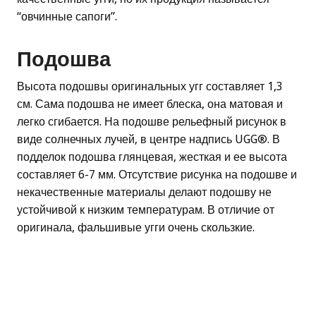
“овчинные сапоги”.
Подошва
Высота подошвы оригинальных угг составляет 1,3
см. Сама подошва не имеет блеска, она матовая и
легко сгибается. На подошве рельефный рисунок в
виде солнечных лучей, в центре надпись UGG®. В
подделок подошва глянцевая, жесткая и ее высота
составляет 6-7 мм. Отсутствие рисунка на подошве и
некачественные материалы делают подошву не
устойчивой к низким температурам. В отличие от
оригинала, фальшивые угги очень скользкие.