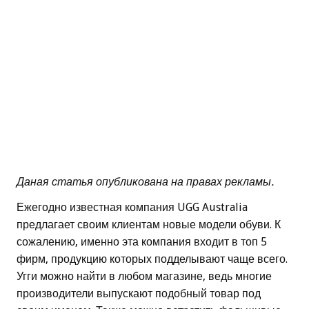
Даная статья опубликована на правах рекламы.
Ежегодно известная компания UGG Australia
предлагает своим клиентам новые модели обуви. К
сожалению, именно эта компания входит в топ 5
фирм, продукцию которых подделывают чаще всего.
Угги можно найти в любом магазине, ведь многие
производители выпускают подобный товар под