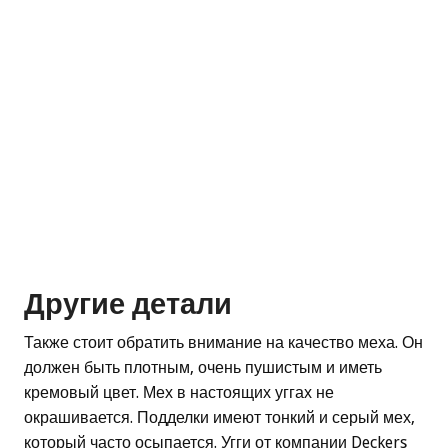
Другие детали
Также стоит обратить внимание на качество меха. Он
должен быть плотным, очень пушистым и иметь
кремовый цвет. Мех в настоящих уггах не
окрашивается. Подделки имеют тонкий и серый мех,
который часто осыпается. Угги от компании Deckers