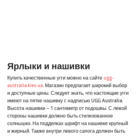
Ярлыки и нашивки
Купить качественные угги можно на сайте
ugg-
australia.kiev.ua
. Магазин предлагает широкий выбор
и доступные цены. Следует знать, что настоящие угги
имеют на пятке нашивку с надписью UGG Australia.
Высота нашивки – 1 сантиметр от подошвы. С левой
стороны нашивки должно быть стилизованное
солнышко. На подделках шрифт на нашивке крупный
и жирный. Также внутри левого сапога должен быть