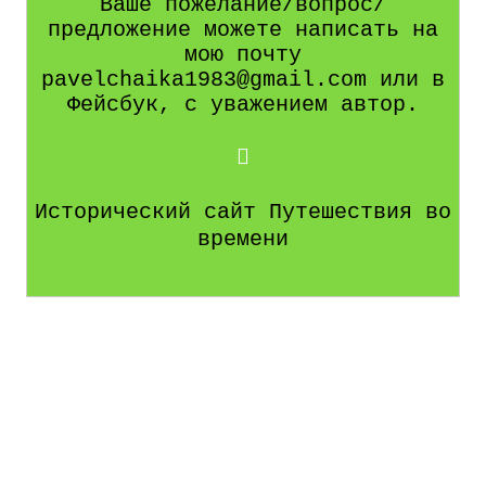
Ваше пожелание/вопрос/
предложение можете написать на
мою почту
pavelchaika1983@gmail.com или в
Фейсбук, с уважением автор.
Исторический сайт Путешествия во
времени