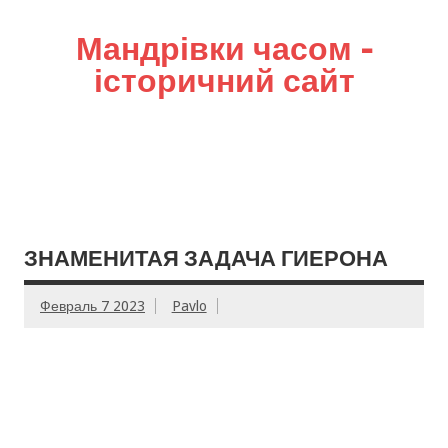
Мандрівки часом –
історичний сайт
ЗНАМЕНИТАЯ ЗАДАЧА ГИЕРОНА
Февраль 7 2023
Pavlo