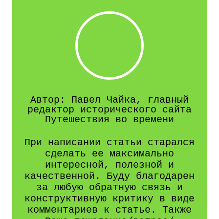
Автор: Павел Чайка, главный
редактор исторического сайта
Путешествия во времени
При написании статьи старался
сделать ее максимально
интересной, полезной и
качественной. Буду благодарен
за любую обратную связь и
конструктивную критику в виде
комментариев к статье. Также