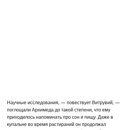
Научные исследования, — повествует Витрувий, —
поглощали Архимеда до такой степени, что ему
приходилось напоминать про сон и пищу. Даже в
купальне во время растираний он продолжал