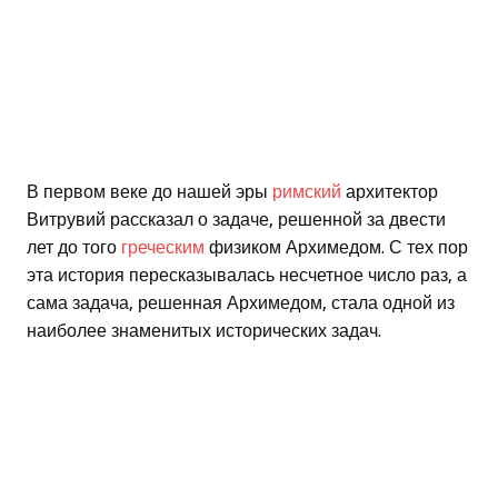
В первом веке до нашей эры
римский
архитектор
Витрувий рассказал о задаче, решенной за двести
лет до того
греческим
физиком Архимедом. С тех пор
эта история пересказывалась несчетное число раз, а
сама задача, решенная Архимедом, стала одной из
наиболее знаменитых исторических задач.