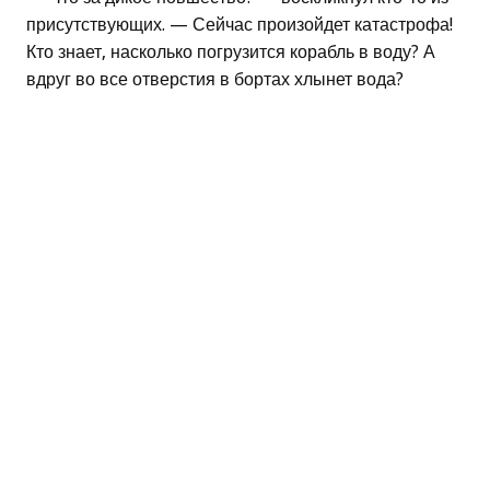
присутствующих. — Сейчас произойдет катастрофа!
Кто знает, насколько погрузится корабль в воду? А
вдруг во все отверстия в бортах хлынет вода?