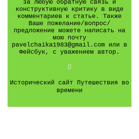
за любую обратную связь и
конструктивную критику в виде
комментариев к статье. Также
Ваше пожелание/вопрос/
предложение можете написать на
мою почту
pavelchaika1983@gmail.com или в
Фейсбук, с уважением автор.
Исторический сайт Путешествия во
времени