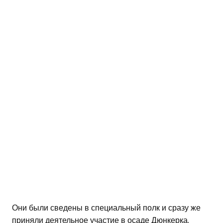
Они были сведены в специальный полк и сразу же
приняли деятельное участие в осаде Дюнкерка.