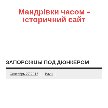
Мандрівки часом –
історичний сайт
ЗАПОРОЖЦЫ ПОД ДЮНКЕРОМ
Сентябрь 27 2016
Pavlo