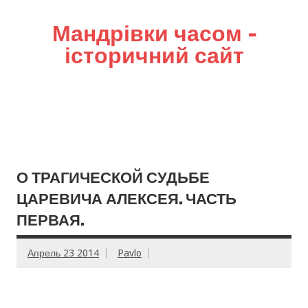
Мандрівки часом –
історичний сайт
О ТРАГИЧЕСКОЙ СУДЬБЕ
ЦАРЕВИЧА АЛЕКСЕЯ. ЧАСТЬ
ПЕРВАЯ.
Апрель 23 2014
Pavlo