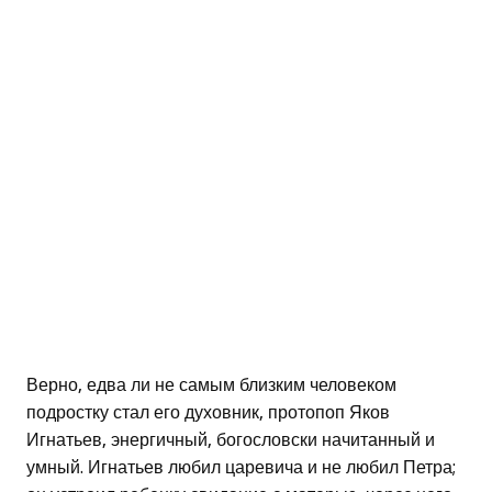
Верно, едва ли не самым близким человеком
подростку стал его духовник, протопоп Яков
Игнатьев, энергичный, богословски начитанный и
умный. Игнатьев любил царевича и не любил Петра;