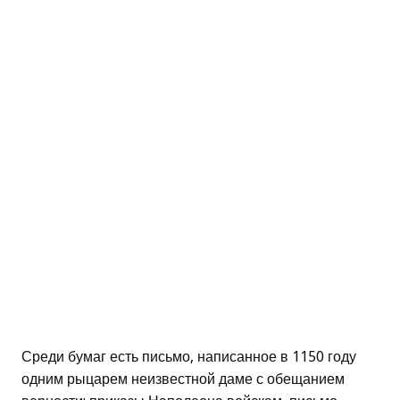
Среди бумаг есть письмо, написанное в 1150 году
одним рыцарем неизвестной даме с обещанием