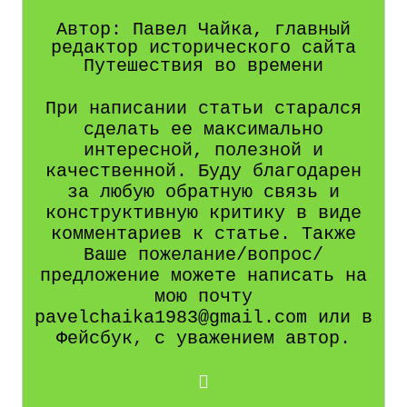
Автор: Павел Чайка, главный
редактор исторического сайта
Путешествия во времени
При написании статьи старался
сделать ее максимально
интересной, полезной и
качественной. Буду благодарен
за любую обратную связь и
конструктивную критику в виде
комментариев к статье. Также
Ваше пожелание/вопрос/
предложение можете написать на
мою почту
pavelchaika1983@gmail.com или в
Фейсбук, с уважением автор.