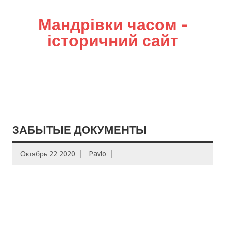
Мандрівки часом –
історичний сайт
ЗАБЫТЫЕ ДОКУМЕНТЫ
Октябрь 22 2020
Pavlo