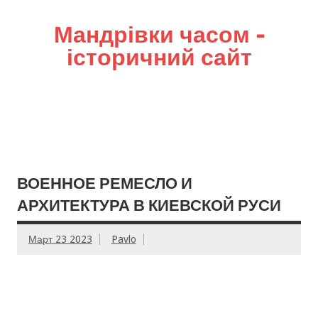
Мандрівки часом –
історичний сайт
ВОЕННОЕ РЕМЕСЛО И
АРХИТЕКТУРА В КИЕВСКОЙ РУСИ
Март 23 2023
Pavlo