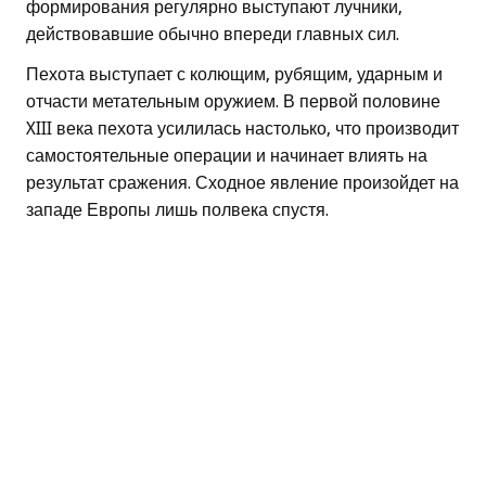
формирования регулярно выступают лучники,
действовавшие обычно впереди главных сил.
Пехота выступает с колющим, рубящим, ударным и
отчасти метательным оружием. В первой половине
XIII века пехота усилилась настолько, что производит
самостоятельные операции и начинает влиять на
результат сражения. Сходное явление произойдет на
западе Европы лишь полвека спустя.