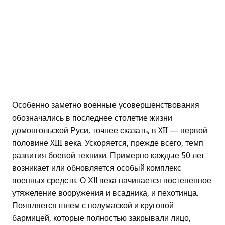
Особенно заметно военные усовершенствования
обозначались в последнее столетие жизни
домонгольской Руси, точнее сказать, в XII — первой
половине XIII века. Ускоряется, прежде всего, темп
развития боевой техники. Примерно каждые 50 лет
возникает или обновляется особый комплекс
военных средств. О ХІІ века начинается постепенное
утяжеление вооружения и всадника, и пехотинца.
Появляется шлем с полумаской и круговой
бармицей, которые полностью закрывали лицо,