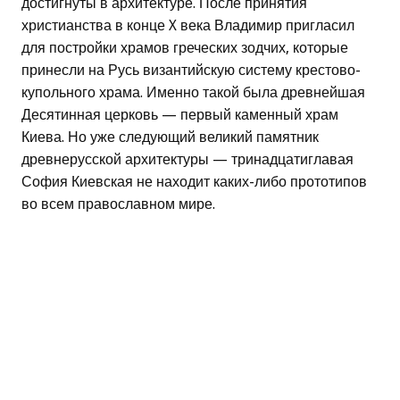
достигнуты в архитектуре. После принятия
христианства в конце X века Владимир пригласил
для постройки храмов греческих зодчих, которые
принесли на Русь византийскую систему крестово-
купольного храма. Именно такой была древнейшая
Десятинная церковь — первый каменный храм
Киева. Но уже следующий великий памятник
древнерусской архитектуры — тринадцатиглавая
София Киевская не находит каких-либо прототипов
во всем православном мире.