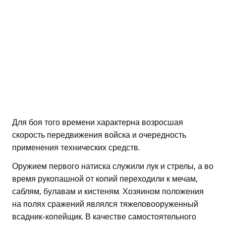
Для боя того времени характерна возросшая
скорость передвижения войска и очередность
применения технических средств.
Оружием первого натиска служили лук и стрелы, а во
время рукопашной от копий переходили к мечам,
саблям, булавам и кистеням. Хозяином положения
на полях сражений являлся тяжеловооруженный
всадник-копейщик. В качестве самостоятельного