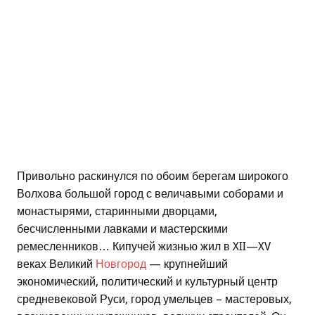
Привольно раскинулся по обоим берегам широкого
Волхова большой город с величавыми соборами и
монастырями, старинными дворцами,
бесчисленными лавками и мастерскими
ремесленников… Кипучей жизнью жил в XII—XV
веках Великий
Новгород
— крупнейший
экономический, политический и культурный центр
средневековой Руси, город умельцев – мастеровых,