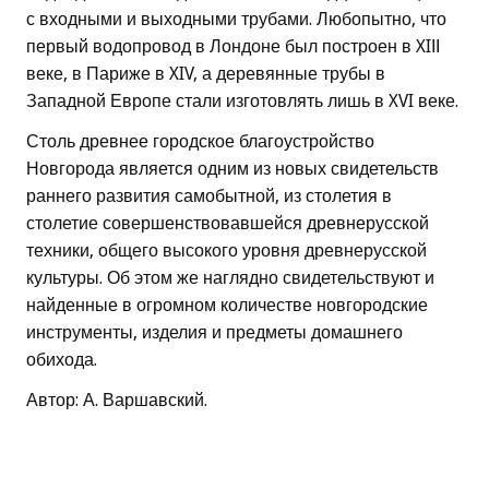
с входными и выходными трубами. Любопытно, что
первый водопровод в Лондоне был построен в XIІІ
веке, в Париже в XIV, а деревянные трубы в
Западной Европе стали изготовлять лишь в XVI веке.
Столь древнее городское благоустройство
Новгорода является одним из новых свидетельств
раннего развития самобытной, из столетия в
столетие совершенствовавшейся древнерусской
техники, общего высокого уровня древнерусской
культуры. Об этом же наглядно свидетельствуют и
найденные в огромном количестве новгородские
инструменты, изделия и предметы домашнего
обихода.
Автор: А. Варшавский.