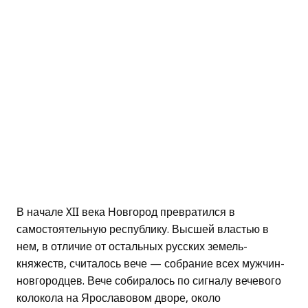
В начале XII века Новгород превратился в
самостоятельную республику. Высшей властью в
нем, в отличие от остальных русских земель-
княжеств, считалось вече — собрание всех мужчин-
новгородцев. Вече собиралось по сигналу вечевого
колокола на Ярославовом дворе, около