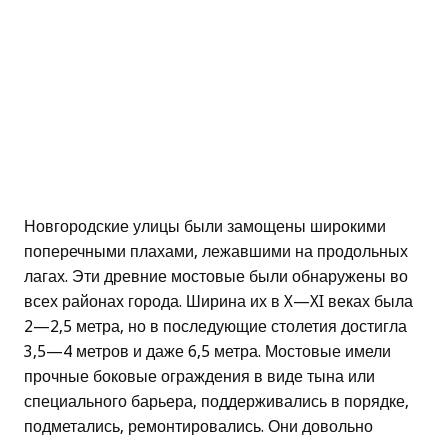
Новгородские улицы были замощены широкими
поперечными плахами, лежавшими на продольных
лагах. Эти древние мостовые были обнаружены во
всех районах города. Ширина их в X—XI веках была
2—2,5 метра, но в последующие столетия достигла
3,5—4 метров и даже 6,5 метра. Мостовые имели
прочные боковые ограждения в виде тына или
специального барьера, поддерживались в порядке,
подметались, ремонтировались. Они довольно