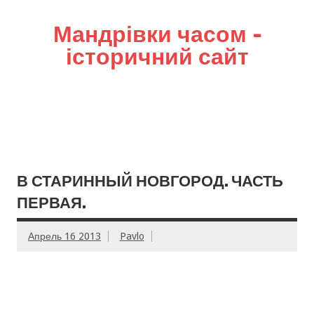
Мандрівки часом –
історичний сайт
В СТАРИННЫЙ НОВГОРОД. ЧАСТЬ
ПЕРВАЯ.
Апрель 16 2013
Pavlo