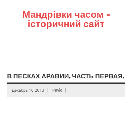
Мандрівки часом –
історичний сайт
В ПЕСКАХ АРАВИИ. ЧАСТЬ ПЕРВАЯ.
Декабрь 10 2013
Pavlo