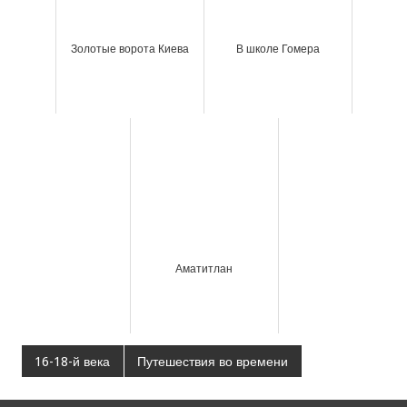
Золотые ворота Киева
В школе Гомера
Аматитлан
16-18-й века
Путешествия во времени