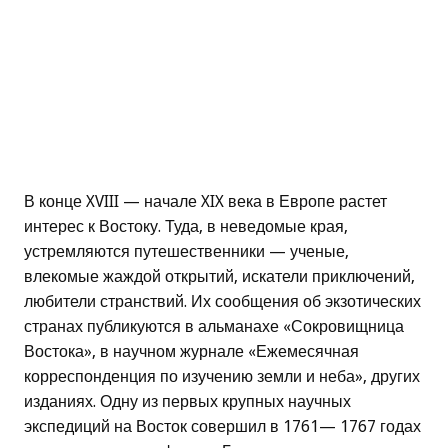
В конце XVIII — начале XIX века в Европе растет
интерес к Востоку. Туда, в неведомые края,
устремляются путешественники — ученые,
влекомые жаждой открытий, искатели приключений,
любители странствий. Их сообщения об экзотических
странах публикуются в альманахе «Сокровищница
Востока», в научном журнале «Ежемесячная
корреспонденция по изучению земли и неба», других
изданиях. Одну из первых крупных научных
экспедиций на Восток совершил в 1761— 1767 годах