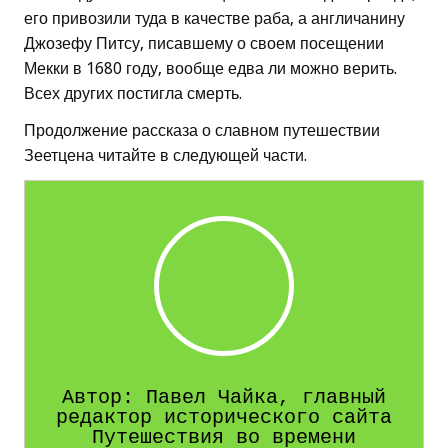
его привозили туда в качестве раба, а англичанину
Джозефу Питсу, писавшему о своем посещении
Мекки в 1680 году, вообще едва ли можно верить.
Всех других постигла смерть.
Продолжение рассказа о славном путешествии
Зеетцена читайте в следующей части.
Автор: Павел Чайка, главный
редактор исторического сайта
Путешествия во времени