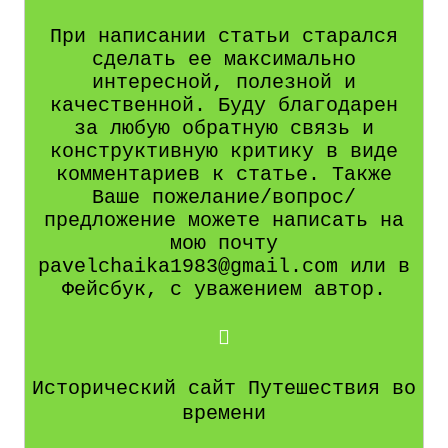
При написании статьи старался
сделать ее максимально
интересной, полезной и
качественной. Буду благодарен
за любую обратную связь и
конструктивную критику в виде
комментариев к статье. Также
Ваше пожелание/вопрос/
предложение можете написать на
мою почту
pavelchaika1983@gmail.com или в
Фейсбук, с уважением автор.
Исторический сайт Путешествия во
времени