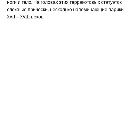
ноги и тело. На головах этих терракотовых статуэток
сложные прически, несколько напоминающие парики
XVII—XVIII веков.