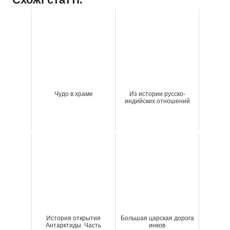
Чудо в храме
Из истории русско-
индийских отношений
История открытия
Большая царская дорога
Антарктиды. Часть
инков