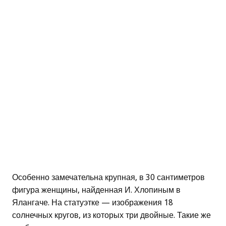
Особенно замечательна крупная, в 30 сантиметров
фигура женщины, найденная И. Хлопиным в
Ялангаче. На статуэтке — изображения 18
солнечных кругов, из которых три двойные. Такие же