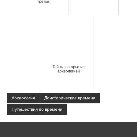
третья.
Тайны, раскрытые
археологией
Археология
Доисторические времена
Путешествия во времени