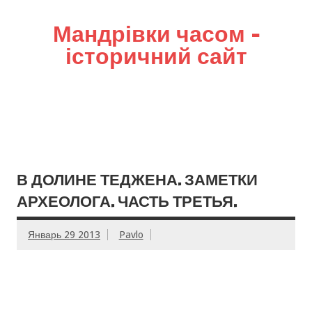
Мандрівки часом –
історичний сайт
В ДОЛИНЕ ТЕДЖЕНА. ЗАМЕТКИ
АРХЕОЛОГА. ЧАСТЬ ТРЕТЬЯ.
Январь 29 2013
Pavlo