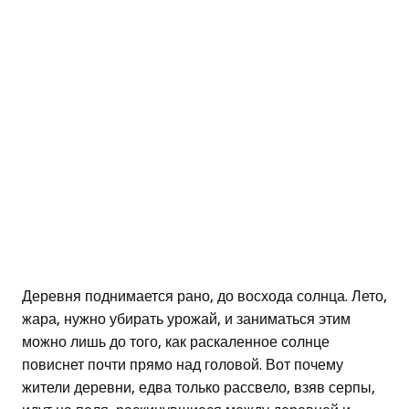
Деревня поднимается рано, до восхода солнца. Лето,
жара, нужно убирать урожай, и заниматься этим
можно лишь до того, как раскаленное солнце
повиснет почти прямо над головой. Вот почему
жители деревни, едва только рассвело, взяв серпы,