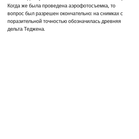
Когда же была проведена аэрофотосъемка, то
вопрос был разрешен окончательно: на снимках с
поразительной точностью обозначилась древняя
дельта Теджена.