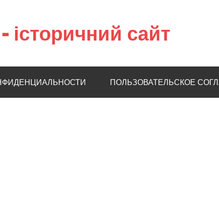
– історичний сайт
НФИДЕНЦИАЛЬНОСТИ
ПОЛЬЗОВАТЕЛЬСКОЕ СОГ