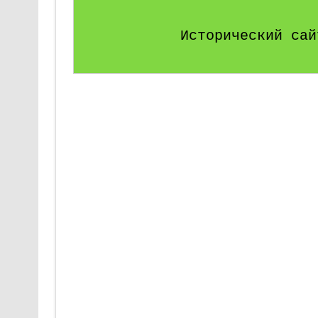
Исторический сай