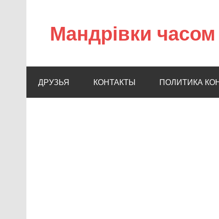
Мандрівки часом 
ДРУЗЬЯ
КОНТАКТЫ
ПОЛИТИКА КО