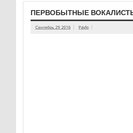
ПЕРВОБЫТНЫЕ ВОКАЛИСТ
Сентябрь 29 2016
Pavlo