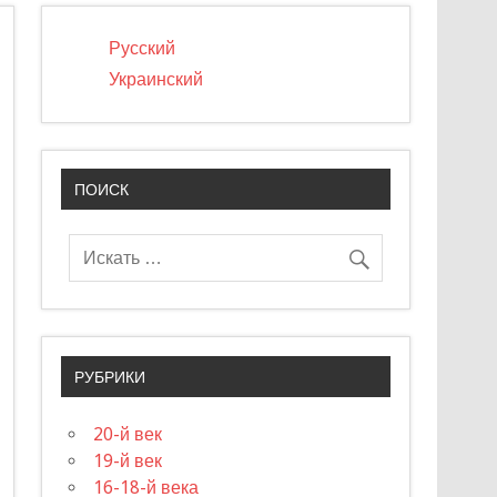
Русский
Украинский
ПОИСК
РУБРИКИ
20-й век
19-й век
16-18-й века