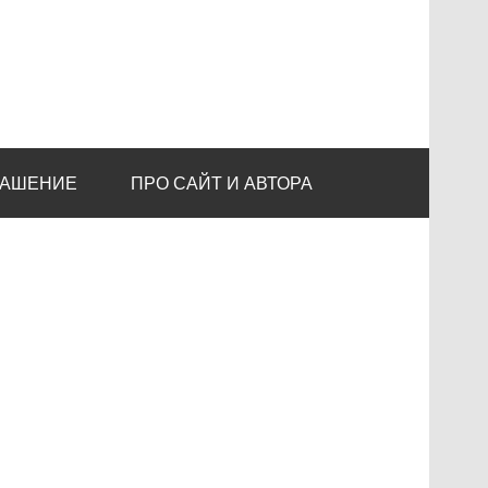
ЛАШЕНИЕ
ПРО САЙТ И АВТОРА